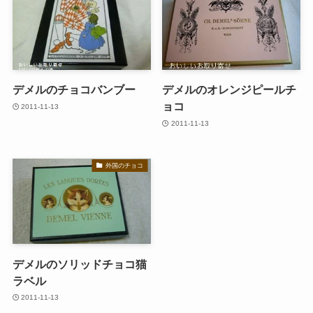
デメルのチョコバンブー
デメルのオレンジピールチ
ョコ
2011-11-13
2011-11-13
外国のチョコ
デメルのソリッドチョコ猫
ラベル
2011-11-13