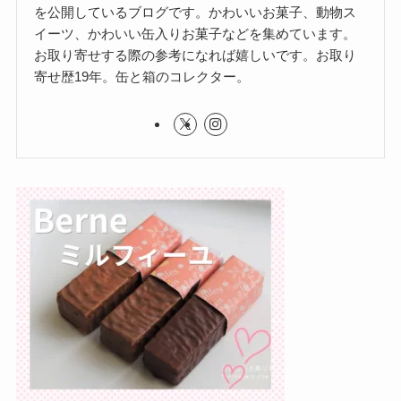
を公開しているブログです。かわいいお菓子、動物ス
イーツ、かわいい缶入りお菓子などを集めています。
お取り寄せする際の参考になれば嬉しいです。お取り
寄せ歴19年。缶と箱のコレクター。