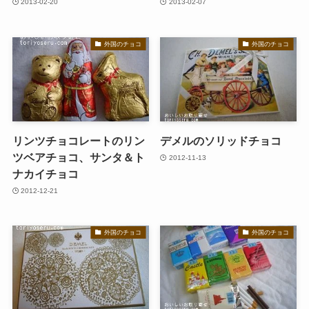
2013-02-20
2013-02-07
外国のチョコ
外国のチョコ
リンツチョコレートのリン
デメルのソリッドチョコ
ツベアチョコ、サンタ＆ト
2012-11-13
ナカイチョコ
2012-12-21
外国のチョコ
外国のチョコ