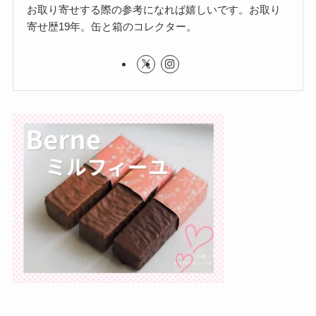
お取り寄せする際の参考になれば嬉しいです。お取り
寄せ歴19年。缶と箱のコレクター。