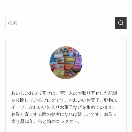
おいしいお取り寄せは、管理人のお取り寄せした記録
を公開しているブログです。かわいいお菓子、動物ス
イーツ、かわいい缶入りお菓子などを集めています。
お取り寄せする際の参考になれば嬉しいです。お取り
寄せ歴19年。缶と箱のコレクター。