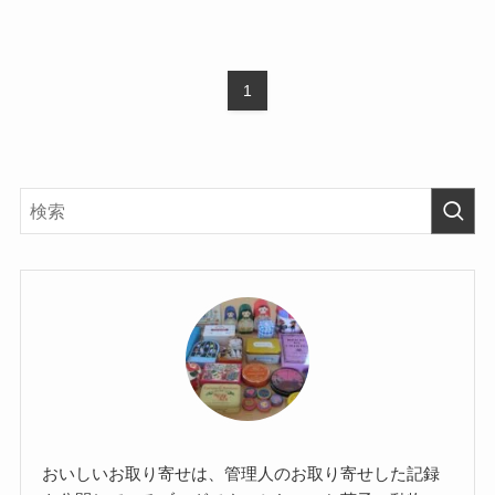
1
おいしいお取り寄せは、管理人のお取り寄せした記録