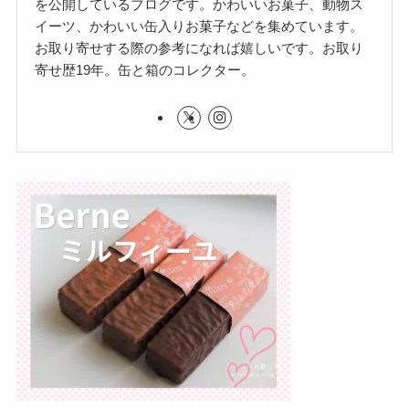
を公開しているブログです。かわいいお菓子、動物ス
イーツ、かわいい缶入りお菓子などを集めています。
お取り寄せする際の参考になれば嬉しいです。お取り
寄せ歴19年。缶と箱のコレクター。