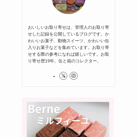
おいしいお取り寄せは、管理人のお取り寄
せした記録を公開しているブログです。か
わいいお菓子、動物スイーツ、かわいい缶
入りお菓子などを集めています。お取り寄
せする際の参考になれば嬉しいです。お取
り寄せ歴19年。缶と箱のコレクター。