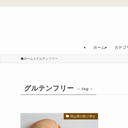
ホーム
カテゴ
ホーム
グルテンフリー
グルテンフリー
– tag –
岡山県の取り寄せ