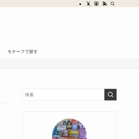
モチーフで探す