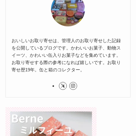
おいしいお取り寄せは、管理人のお取り寄せした記録
を公開しているブログです。かわいいお菓子、動物ス
イーツ、かわいい缶入りお菓子などを集めています。
お取り寄せする際の参考になれば嬉しいです。お取り
寄せ歴19年。缶と箱のコレクター。