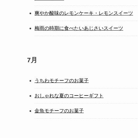
爽やか酸味のレモンケーキ・レモンスイーツ
梅雨の時期に食べたいあじさいスイーツ
7月
うちわモチーフのお菓子
おしゃれな夏のコーヒーギフト
金魚モチーフのお菓子