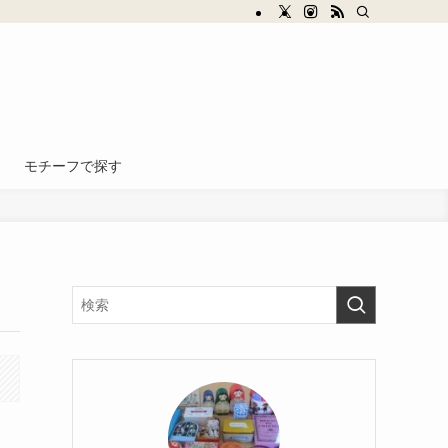
モチーフで探す