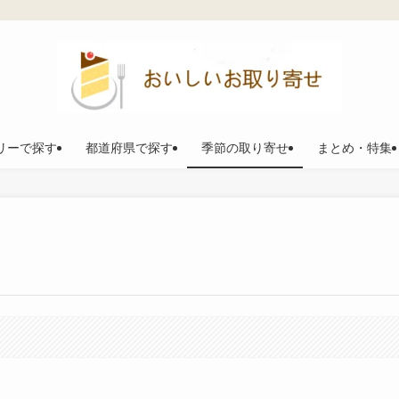
リーで探す
都道府県で探す
季節の取り寄せ
まとめ・特集
。