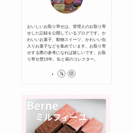
おいしいお取り寄せは、管理人のお取り寄
せした記録を公開しているブログです。か
わいいお菓子、動物スイーツ、かわいい缶
入りお菓子などを集めています。お取り寄
せする際の参考になれば嬉しいです。お取
り寄せ歴19年。缶と箱のコレクター。