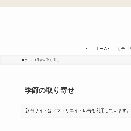
ホーム
カテゴ
ホーム
季節の取り寄せ
季節の取り寄せ
当サイトはアフィリエイト広告を利用しています