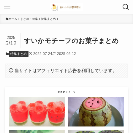
ホーム
まとめ・特集
特集まとめ
2025
すいかモチーフのお菓子まとめ
5/12
2022-07-24
2025-05-12
特集まとめ
当サイトはアフィリエイト広告を利用しています。