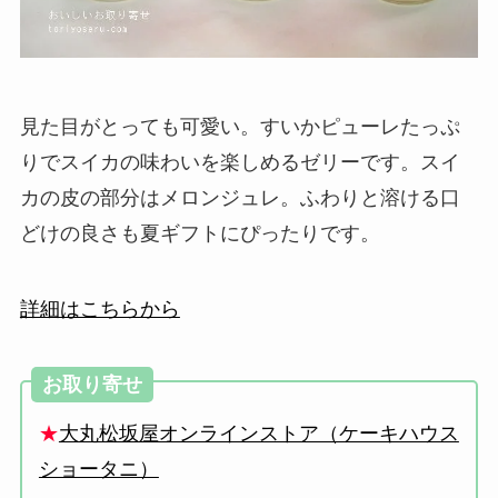
見た目がとっても可愛い。すいかピューレたっぷ
りでスイカの味わいを楽しめるゼリーです。スイ
カの皮の部分はメロンジュレ。ふわりと溶ける口
どけの良さも夏ギフトにぴったりです。
詳細はこちらから
お取り寄せ
★
大丸松坂屋オンラインストア（ケーキハウス
ショータニ）