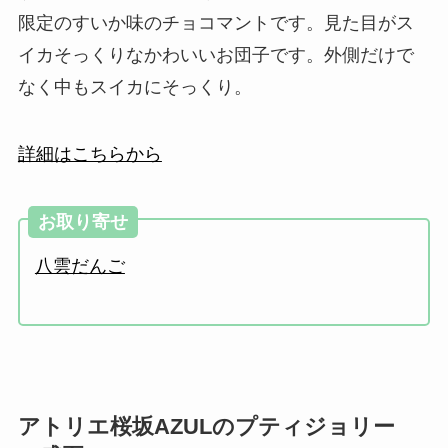
限定のすいか味のチョコマントです。見た目がス
イカそっくりなかわいいお団子です。外側だけで
なく中もスイカにそっくり。
詳細はこちらから
お取り寄せ
八雲だんご
アトリエ桜坂AZULのプティジョリー