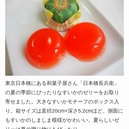
東京日本橋にある和菓子屋さん「日本橋長兵衛」
の夏の季節にぴったりなすいかのゼリーをお取り
寄せました。大きなすいかモチーフのボックス入
り。箱サイズは直径20cm×深さ5.2cmほど。側面に
もすいかのしましま模様がかわいい。夏らしいゼ