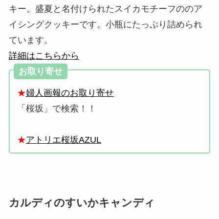
キー。盛夏と名付けられたスイカモチーフののア
イシングクッキーです。小瓶にたっぷり詰められ
ています。
詳細はこちらから
お取り寄せ
★
婦人画報のお取り寄せ
「桜坂」で検索！！
★
アトリエ桜坂AZUL
カルディのすいかキャンディ