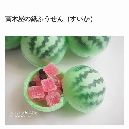
高木屋の紙ふうせん（すいか）