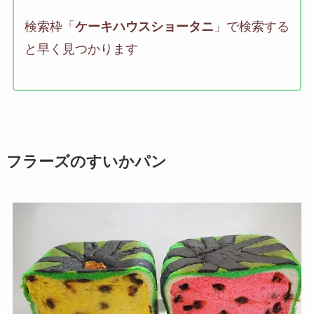
検索枠「
ケーキハウスショータニ
」で検索する
と早く見つかります
フラーズのすいかパン