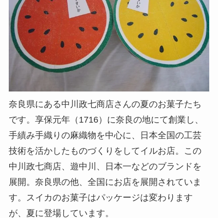
奈良県にある中川政七商店さんの夏のお菓子たち
です。享保元年（
1716）に奈良の地にて創業し、
手績み手織りの麻織物を中心に、日本全国の工芸
技術を活かしたものづくりをしてイルお店。この
中川政七商店、遊中川、日本一などのブランドを
展開。奈良県の他、全国にお店を展開されていま
す。スイカのお菓子はパッケージは変わります
が、夏に登場しています。