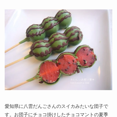
愛知県に八雲だんごさんのスイカみたいな団子で
す。お団子にチョコ掛けしたチョコマントの夏季