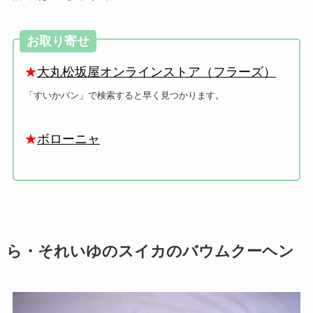
お取り寄せ
★
大丸松坂屋オンラインストア（フラーズ）
「すいかパン」で検索すると早く見つかります。
★
ボローニャ
ら・それいゆのスイカのバウムクーヘン