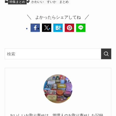
特集まとめ
かわいい
すいか
まとめ
よかったらシェアしてね
おいしいお取り寄せは、管理人のお取り寄せした記録