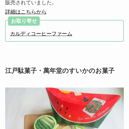
販売されていました。
詳細はこちらから
お取り寄せ
カルディコーヒーファーム
江戸駄菓子・萬年堂のすいかのお菓子