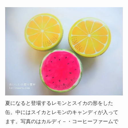
夏になると登場するレモンとスイカの形をした
缶。中にはスイカとレモンのキャンディが入って
ます。写真のはカルディ－・コーヒーファームで