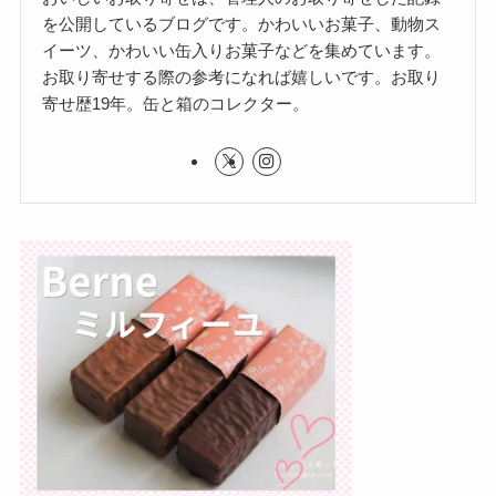
を公開しているブログです。かわいいお菓子、動物ス
イーツ、かわいい缶入りお菓子などを集めています。
お取り寄せする際の参考になれば嬉しいです。お取り
寄せ歴19年。缶と箱のコレクター。