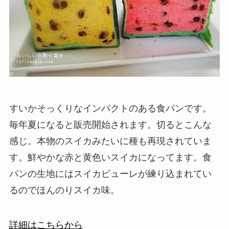
すいかそっくりなインパクトのある食パンです。
毎年夏になると販売開始されます。切るとこんな
感じ。本物のスイカみたいに種も再現されていま
す。鮮やかな赤と黄色いスイカになってます。食
パンの生地にはスイカピューレが練り込まれてい
るのでほんのりスイカ味。
詳細はこちらから