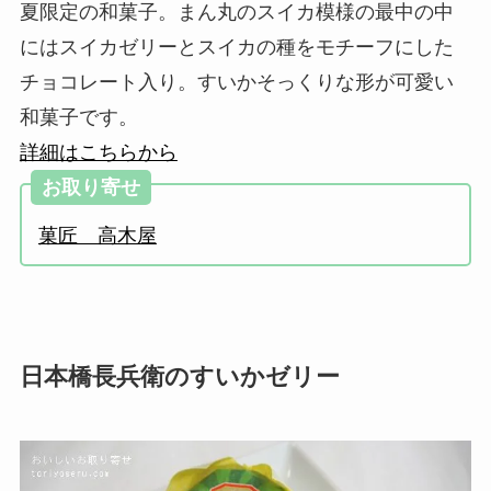
夏限定の和菓子。まん丸のスイカ模様の最中の中
にはスイカゼリーとスイカの種をモチーフにした
チョコレート入り。すいかそっくりな形が可愛い
和菓子です。
詳細はこちらから
お取り寄せ
菓匠 高木屋
日本橋長兵衛のすいかゼリー