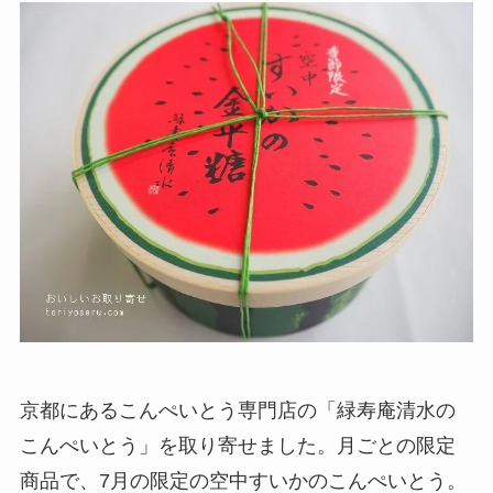
京都にあるこんぺいとう専門店の「緑寿庵清水の
こんぺいとう」を取り寄せました。月ごとの限定
商品で、7月の限定の空中すいかのこんぺいとう。