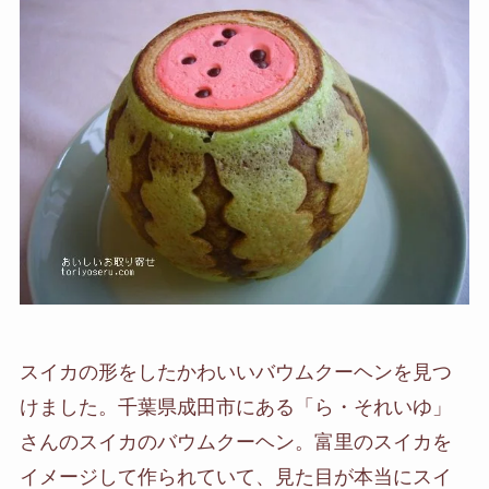
スイカの形をしたかわいいバウムクーヘンを見つ
けました。千葉県成田市にある「ら・それいゆ」
さんのスイカのバウムクーヘン。富里のスイカを
イメージして作られていて、見た目が本当にスイ