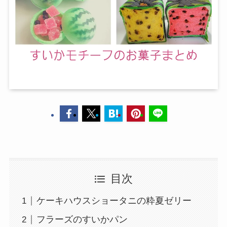
目次
ケーキハウスショータニの粋夏ゼリー
フラーズのすいかパン