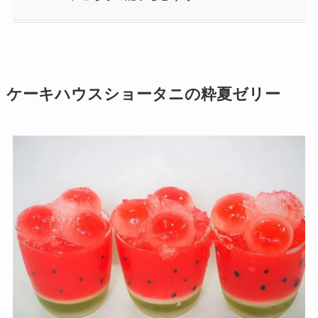
ケーキハウスショータニの粋夏ゼリー