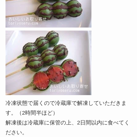
冷凍状態で届くので冷蔵庫で解凍していただきま
す。（2時間半ほど）
解凍後は冷蔵庫に保管の上、2日間以内に食べてく
ださい。