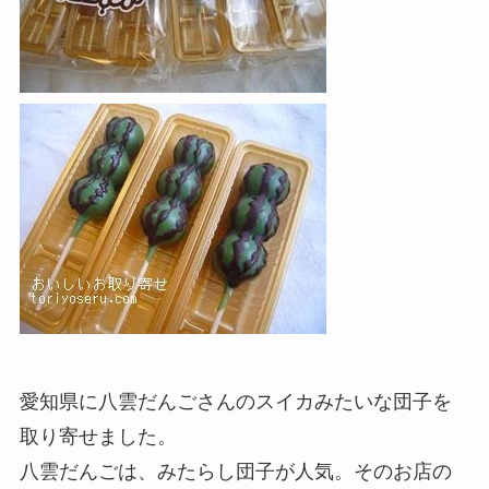
愛知県に八雲だんごさんのスイカみたいな団子を
取り寄せました。
八雲だんごは、みたらし団子が人気。そのお店の