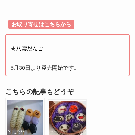
お取り寄せはこちらから
★
八雲だんご
5月30日より発売開始です。
こちらの記事もどうぞ