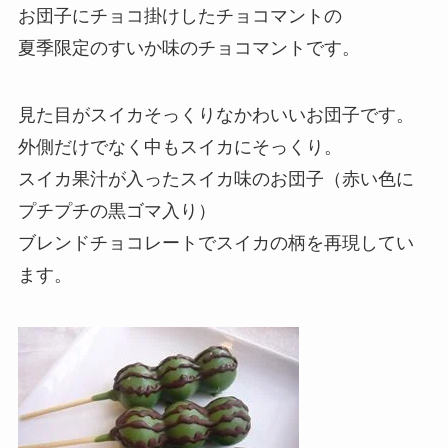
お団子にチョコ掛けしたチョコマントの
夏季限定のすいか味のチョコマントです。
見た目がスイカそっくりなかわいいお団子です。
外側だけでなく中もスイカにそっくり。
スイカ果汁が入ったスイカ味のお団子（赤い色に
プチプチの黒ゴマ入り）
ブレンドチョコレートでスイカの柄を再現してい
ます。