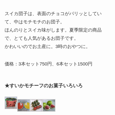
スイカ団子は、表面のチョコがパリッとしてい
て、中はモチモチのお団子。
ほんのりとスイカ味がします。夏季限定の商品
で、とても人気があるお団子です。
かわいいのでお土産に。3時のおやつに。
価格：3本セット750円、6本セット1500円
★すいかモチーフのお菓子いろいろ