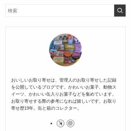
おいしいお取り寄せは、管理人のお取り寄せした記録
を公開しているブログです。かわいいお菓子、動物ス
イーツ、かわいい缶入りお菓子などを集めています。
お取り寄せする際の参考になれば嬉しいです。お取り
寄せ歴19年。缶と箱のコレクター。