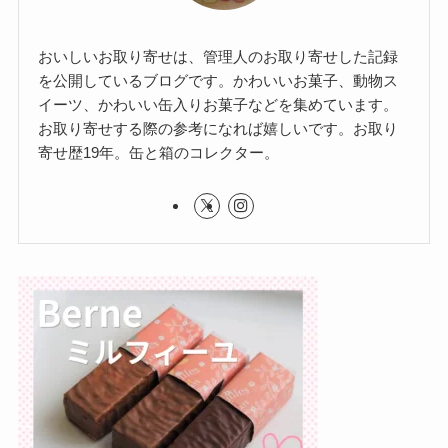
おいしいお取り寄せは、管理人のお取り寄せした記録
を公開しているブログです。かわいいお菓子、動物ス
イーツ、かわいい缶入りお菓子などを集めています。
お取り寄せする際の参考になれば嬉しいです。お取り
寄せ歴19年。缶と箱のコレクター。