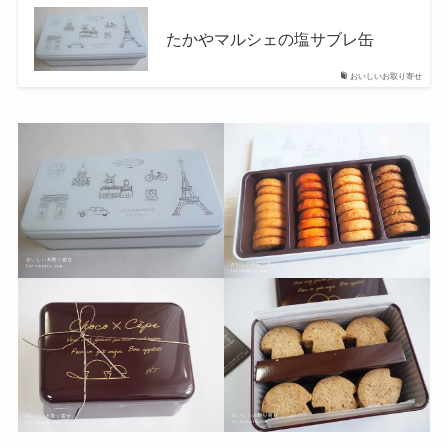
たかやマルシェの塩サブレ缶
おいしいお取り寄せ