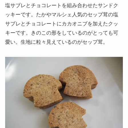
塩サブレとチョコレートを組み合わせたサンドク
ッキーです。たかやマルシェ人気のセップ茸の塩
サブレとチョコレートにカカオニブを加えたクッ
キーです。きのこの形をしているのがとっても可
愛い。生地に粒々見えているのがセップ茸。