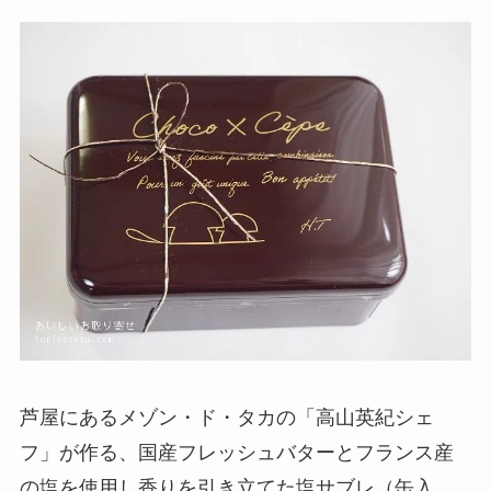
芦屋にあるメゾン・ド・タカの「高山英紀シェ
フ」が作る、国産フレッシュバターとフランス産
の塩を使用し香りを引き立てた塩サブレ（缶入