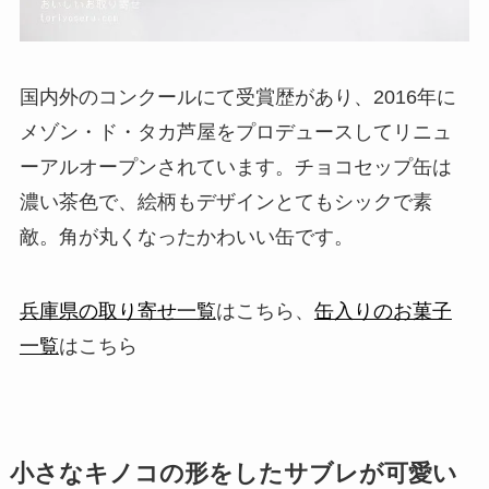
国内外のコンクールにて受賞歴があり、2016年に
メゾン・ド・タカ芦屋をプロデュースしてリニュ
ーアルオープンされています。チョコセップ缶は
濃い茶色で、絵柄もデザインとてもシックで素
敵。角が丸くなったかわいい缶です。
兵庫県の取り寄せ一覧
はこちら、
缶入りのお菓子
一覧
はこちら
小さなキノコの形をしたサブレが可愛い