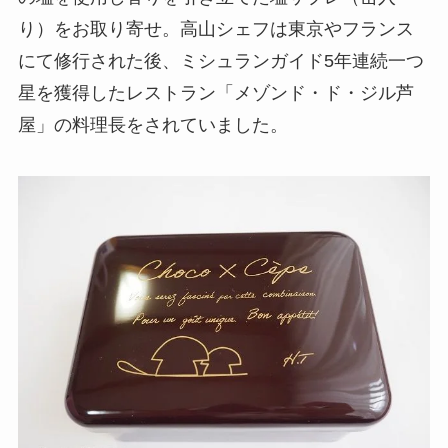
り）をお取り寄せ。高山シェフは東京やフランス
にて修行された後、ミシュランガイド5年連続一つ
星を獲得したレストラン「メゾンド・ド・ジル芦
屋」の料理長をされていました。