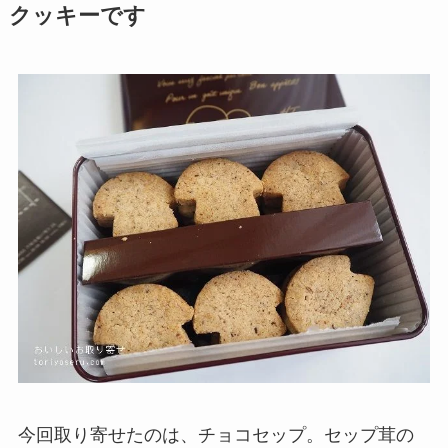
クッキーです
今回取り寄せたのは、チョコセップ。セップ茸の