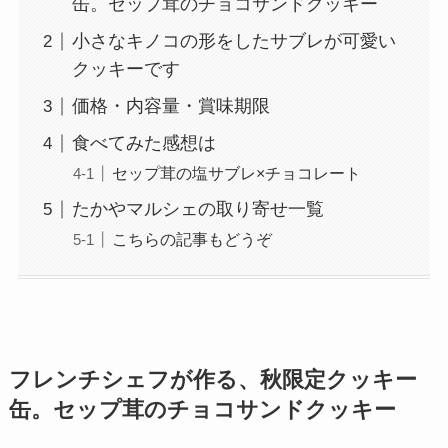
缶。セップ茸のチョコサンドクッキー
小さなキノコの形をしたサブレが可愛い
クッキーです
価格・内容量・賞味期限
食べてみた感想は
セップ茸の塩サブレ×チョコレート
たかやマルシェの取り寄せ一覧
こちらの記事もどうぞ
フレンチシェフが作る、秋限定クッキー
缶。セップ茸のチョコサンドクッキー