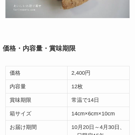
価格・内容量・賞味期限
価格
2,400円
内容量
12枚
賞味期限
常温で14日
箱サイズ
14cm×6cm×10cm
お届け期間
10月20日～4月30日、