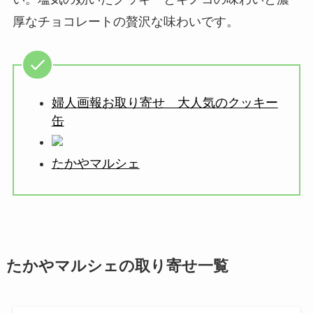
厚なチョコレートの贅沢な味わいです。
婦人画報お取り寄せ 大人気のクッキー
缶
たかやマルシェ
たかやマルシェの取り寄せ一覧