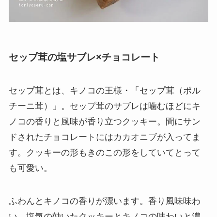
セップ茸の塩サブレ×チョコレート
セップ茸とは、キノコの王様・「セップ茸（ポル
チーニ茸）」。セップ茸のサブレは噛むほどにキ
ノコの香りと風味が香り立つクッキー。間にサン
ドされたチョコレートにはカカオニブが入ってま
す。クッキーの形もきのこの形をしていてとって
も可愛い。
ふわんとキノコの香りが漂います。香り風味味わ
い。塩気の効いたクッキーとキノコの味わいと濃