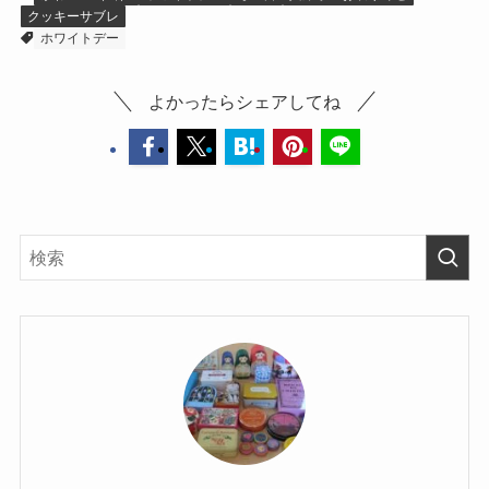
クッキーサブレ
ホワイトデー
よかったらシェアしてね