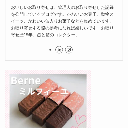
おいしいお取り寄せは、管理人のお取り寄せした記録
を公開しているブログです。かわいいお菓子、動物ス
イーツ、かわいい缶入りお菓子などを集めています。
お取り寄せする際の参考になれば嬉しいです。お取り
寄せ歴19年。缶と箱のコレクター。