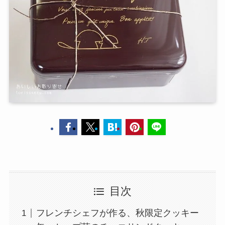
目次
フレンチシェフが作る、秋限定クッキー