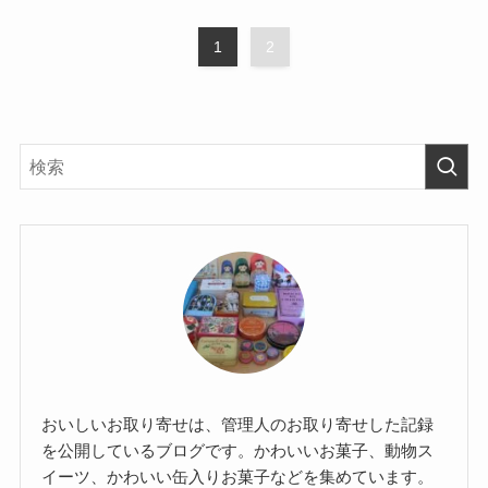
1
2
おいしいお取り寄せは、管理人のお取り寄せした記録
を公開しているブログです。かわいいお菓子、動物ス
イーツ、かわいい缶入りお菓子などを集めています。