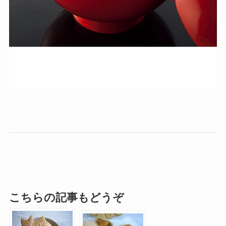
こちらの記事もどうぞ