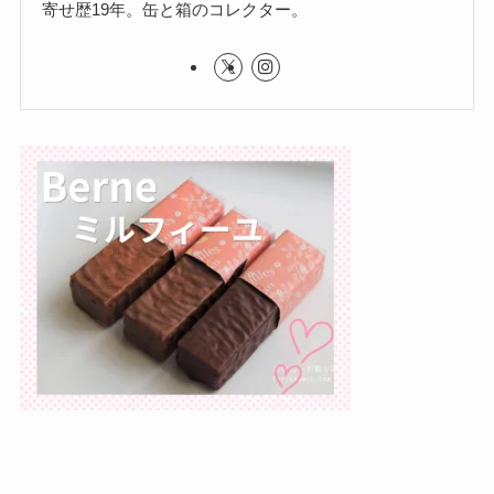
寄せ歴19年。缶と箱のコレクター。