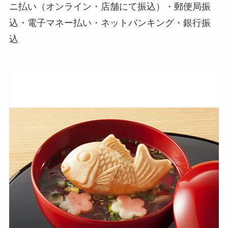
ニ払い（オンライン・店舗にて振込）・郵便局振
込・電子マネー払い・ネットバンキング・銀行振
込