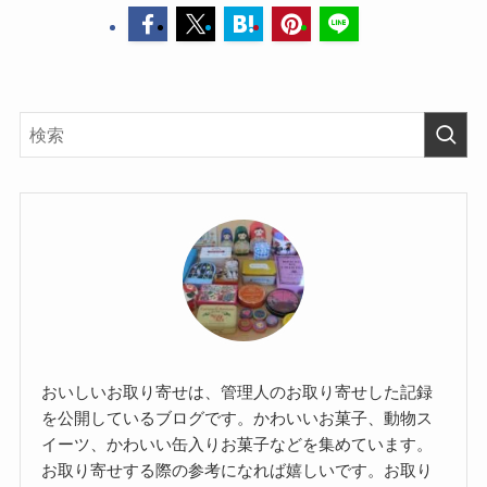
おいしいお取り寄せは、管理人のお取り寄せした記録
を公開しているブログです。かわいいお菓子、動物ス
イーツ、かわいい缶入りお菓子などを集めています。
お取り寄せする際の参考になれば嬉しいです。お取り