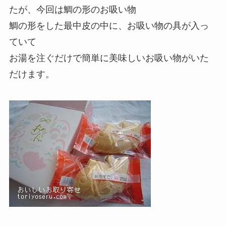
たが、今回は鯛の形のお吸い物
鯛の形をした最中皮の中に、お吸い物の具が入っ
ていて
お湯を注ぐだけで簡単に美味しいお吸い物がいた
だけます。