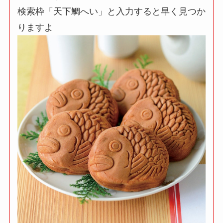
検索枠「天下鯛へい」と入力すると早く見つか
りますよ