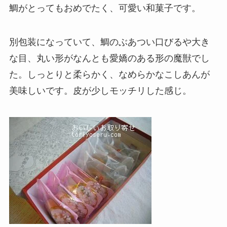
鯛がとってもおめでたく、可愛い和菓子です。
別包装になっていて、鯛のぶあつい口びるや大き
な目、丸い形がなんとも愛嬌のある形の魔獣でし
た。しっとりと柔らかく、なめらかなこしあんが
美味しいです。皮が少しモッチリした感じ。