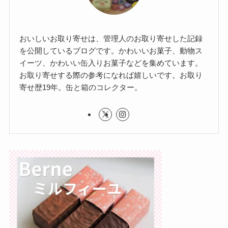
おいしいお取り寄せは、管理人のお取り寄せした記録
を公開しているブログです。かわいいお菓子、動物ス
イーツ、かわいい缶入りお菓子などを集めています。
お取り寄せする際の参考になれば嬉しいです。お取り
寄せ歴19年。缶と箱のコレクター。