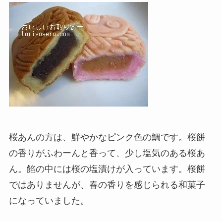
桜あんの方は、鮮やかなピンク色の鯛です。桜餅
の香りがふわーんと香って、少し塩気のある桜あ
ん。餡の中には桜の塩漬けが入っています。桜餅
ではありませんが、春の香りを感じられる和菓子
になっていました。