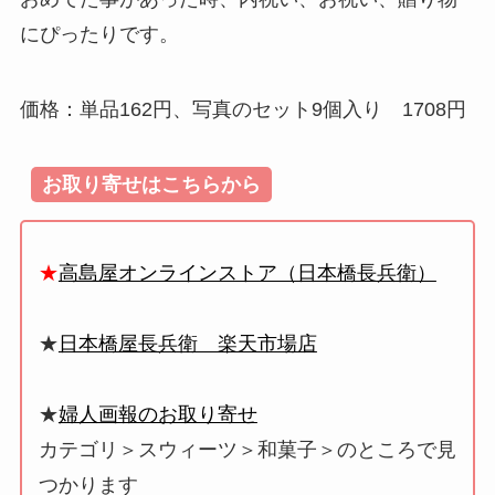
にぴったりです。
価格：単品162円、写真のセット9個入り 1708円
お取り寄せはこちらから
★
高島屋オンラインストア（日本橋長兵衛）
★
日本橋屋長兵衛 楽天市場店
★
婦人画報のお取り寄せ
カテゴリ＞スウィーツ＞和菓子＞のところで見
つかります