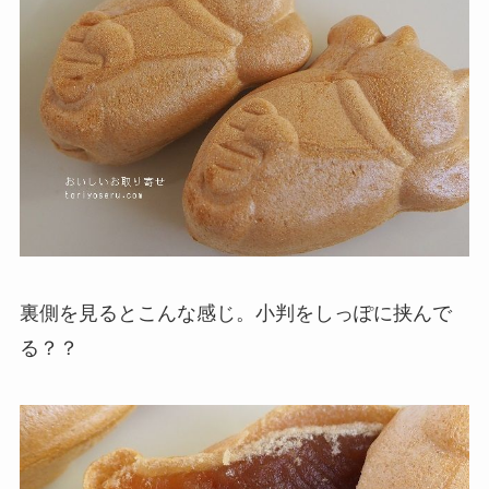
裏側を見るとこんな感じ。小判をしっぽに挟んで
る？？