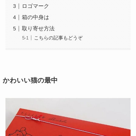
ロゴマーク
箱の中身は
取り寄せ方法
こちらの記事もどうぞ
かわいい猫の最中