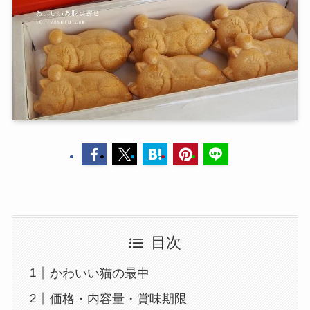
目次
かわいい猫の最中
価格・内容量・賞味期限