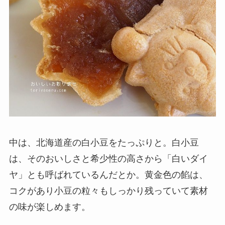
中は、北海道産の白小豆をたっぷりと。白小豆
は、そのおいしさと希少性の高さから「白いダイ
ヤ」とも呼ばれているんだとか。黄金色の餡は、
コクがあり小豆の粒々もしっかり残っていて素材
の味が楽しめます。