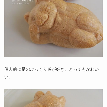
個人的に足のぷっくり感が好き。とってもかわい
い。