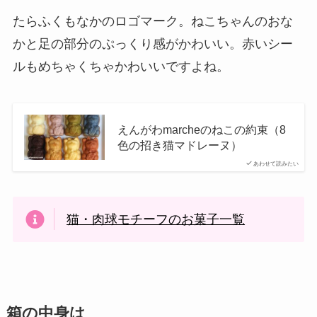
たらふくもなかのロゴマーク。ねこちゃんのおな
かと足の部分のぷっくり感がかわいい。赤いシー
ルもめちゃくちゃかわいいですよね。
えんがわmarcheのねこの約束（8
色の招き猫マドレーヌ）
あわせて読みたい
猫・肉球モチーフのお菓子一覧
箱の中身は