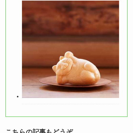
こちらの記事もどうぞ