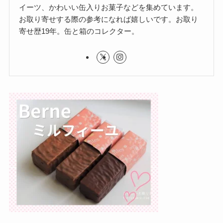
イーツ、かわいい缶入りお菓子などを集めています。
お取り寄せする際の参考になれば嬉しいです。お取り
寄せ歴19年。缶と箱のコレクター。