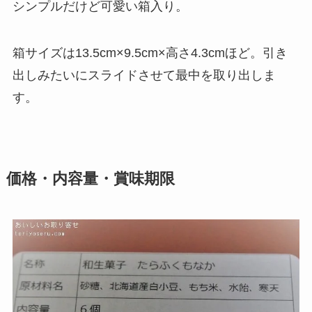
シンプルだけど可愛い箱入り。
箱サイズは13.5cm×9.5cm×高さ4.3cmほど。引き
出しみたいにスライドさせて最中を取り出しま
す。
価格・内容量・賞味期限