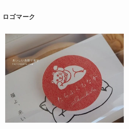
ロゴマーク