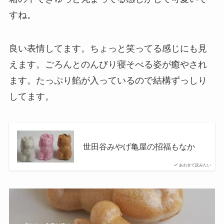
すね。
良い表情してます。ちょっと笑ってる感じにも見
えます。ごろんとのんびり寝そべる姿が癒やされ
ます。たっぷり餡が入っているので結構ずっしり
してます。
世田谷みやげ亀屋の招福もなか
あわせて読みたい