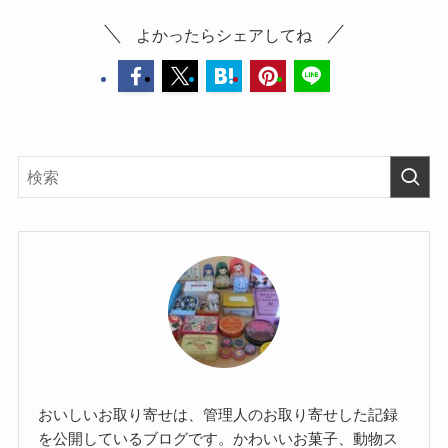
よかったらシェアしてね
おいしいお取り寄せは、管理人のお取り寄せした記録
を公開しているブログです。かわいいお菓子、動物ス