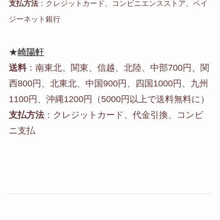
支払方法
：クレジットカード、コンビニエンスストア、ペイ
ジーネット銀行
★
崎陽軒
送料
：南東北、関東、信越、北陸、中部700円、関
西800円、北東北、中国900円、四国1000円、九州
1100円、沖縄1200円（5000円以上で送料無料に）
支払方法
：クレジットカード、代金引換、コンビ
ニ支払