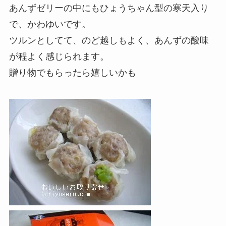
あんずゼリーの中にもひょうちゃん型の寒天入り
で、かわゆいです。
ツルンとしてて、のど越しもよく、あんずの酸味
が程よく感じられます。
贈り物でもらったら嬉しいかも