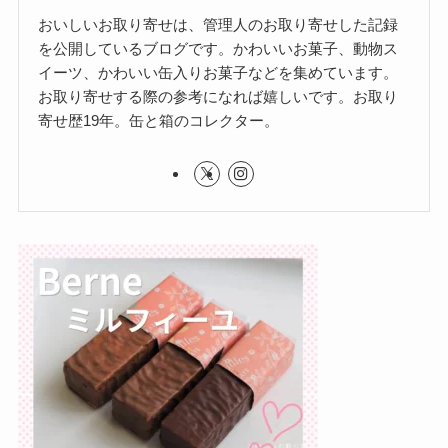
おいしいお取り寄せは、管理人のお取り寄せした記録
を公開しているブログです。かわいいお菓子、動物ス
イーツ、かわいい缶入りお菓子などを集めています。
お取り寄せする際の参考になれば嬉しいです。お取り
寄せ歴19年。缶と箱のコレクター。