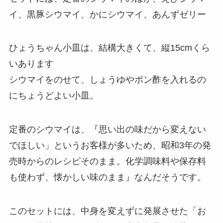
イ、黒豚シウマイ、かにシウマイ、あんずゼリー
ひょうちゃん小皿は、結構大きくて、縦15cmくら
いあります
シウマイをのせて、しょうゆやポン酢を入れるの
にちょうどよい小皿。
定番のシウマイは、『思い出の味だから変えない
でほしい」というお客様が多いため、昭和3年の発
売時からのレシピそのまま。化学調味料や保存料
も使わず、懐かしい味のまま』なんだそうです。
このセットには、中身を変えずに発展させた「お