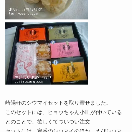
崎陽軒のシウマイセットを取り寄せました。
このセットには、ヒョウちゃん小皿が付いている
とのことで、欲しくてついつい注文
セットには、定番のシウマイのほか、えびシウマ