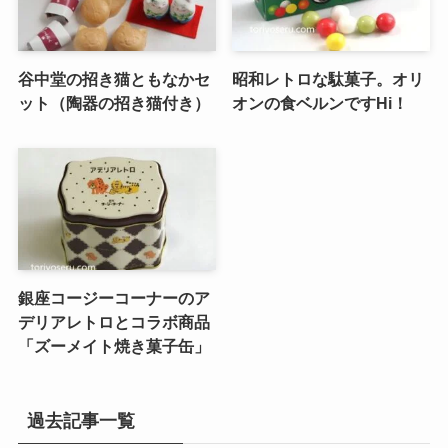
谷中堂の招き猫ともなかセ
昭和レトロな駄菓子。オリ
ット（陶器の招き猫付き）
オンの食ベルンですHi！
銀座コージーコーナーのア
デリアレトロとコラボ商品
「ズーメイト焼き菓子缶」
過去記事一覧