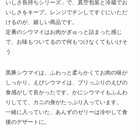
いしさ長持ちシリーズ」で、真空包装と冷蔵でお
いしさをキープ。レンジでチンしてすぐにいただ
けるのが、嬉しい商品です。
定番のシウマイはお肉がぎゅっと詰まった感じ
で、お味もついてるので何もつけなくてもいけそ
う
黒豚シウマイは、ふわっと柔らかくてお肉の味が
しっかり。えびシウマイは、プリっぷりのえびの
食感がして良かったです。かにシウマイもふんわ
りしてて、カニの身がたっぷり入っています。
一緒に入っていた、あんずのゼリーは冷やして食
後のデザートに。