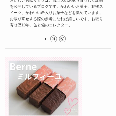
おいしいお取り寄せは、管理人のお取り寄せした記録
を公開しているブログです。かわいいお菓子、動物ス
イーツ、かわいい缶入りお菓子などを集めています。
お取り寄せする際の参考になれば嬉しいです。お取り
寄せ歴19年。缶と箱のコレクター。