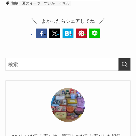
和柄
夏スイーツ
すいか
うちわ
よかったらシェアしてね