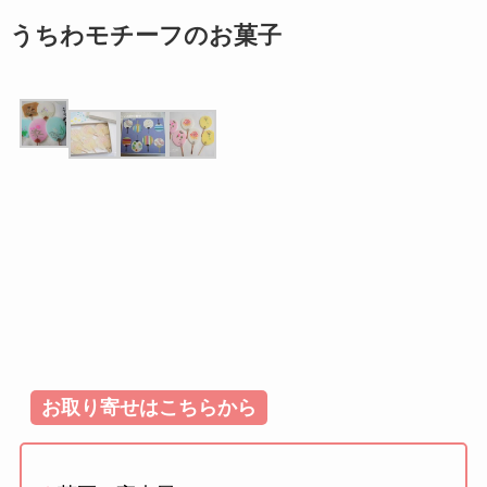
うちわモチーフのお菓子
お取り寄せはこちらから