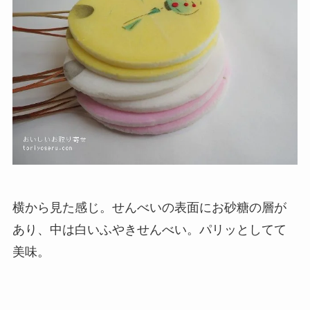
横から見た感じ。せんべいの表面にお砂糖の層が
あり、中は白いふやきせんべい。パリッとしてて
美味。