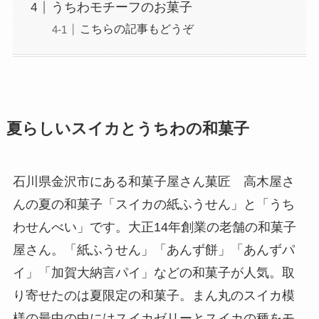
うちわモチーフのお菓子
こちらの記事もどうぞ
夏らしいスイカとうちわの和菓子
石川県金沢市にある和菓子屋さん菓匠 高木屋さ
んの夏の和菓子「スイカの紙ふうせん」と「うち
わせんべい」です。大正14年創業の老舗の和菓子
屋さん。「紙ふうせん」「あんず餅」「あんずパ
イ」「加賀大納言パイ」などの和菓子が人気。取
り寄せたのは夏限定の和菓子。まん丸のスイカ模
様の最中の中にはスイカゼリーとスイカの種をモ