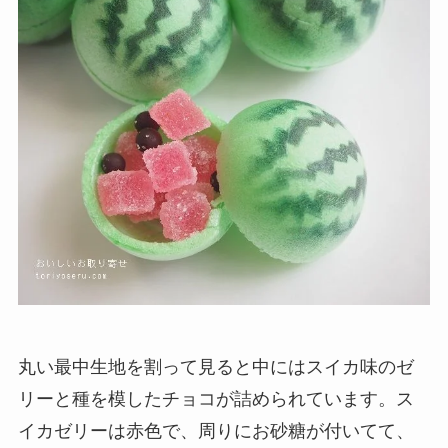
丸い最中生地を割って見ると中にはスイカ味のゼ
リーと種を模したチョコが詰められています。ス
イカゼリーは赤色で、周りにお砂糖が付いてて、