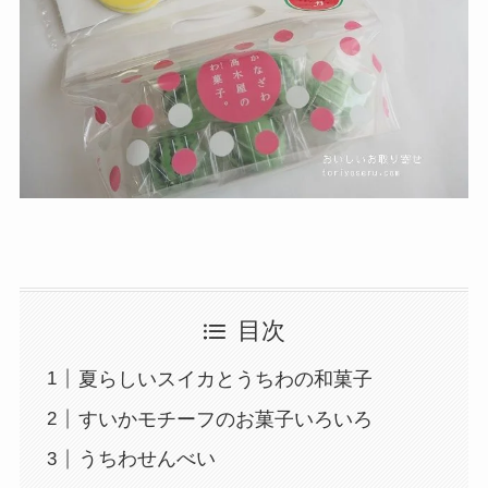
目次
夏らしいスイカとうちわの和菓子
すいかモチーフのお菓子いろいろ
うちわせんべい