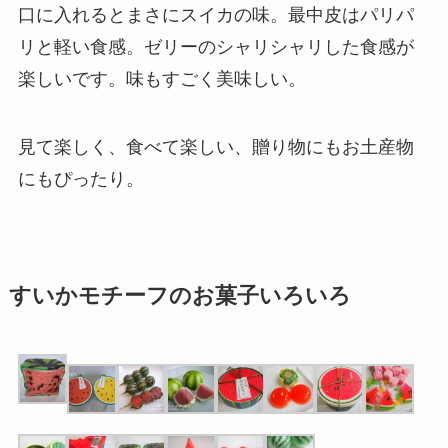
口に入れるとまさにスイカの味。最中皮はパリパ
リと軽い食感。ゼリーのシャリシャリした食感が
楽しいです。味もすごく美味しい。
見て楽しく、食べて楽しい、贈り物にもお土産物
にもぴったり。
すいかモチーフのお菓子いろいろ