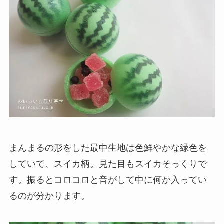
まんまるの形をした最中生地は色鮮やかな緑色を
していて、スイカ柄。見た目もスイカそっくりで
す。振るとコロコロと音がして中に何か入ってい
るのが分かります。