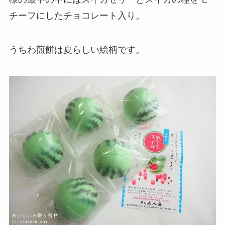
チーフにしたチョコレート入り。
うちわ煎餅は夏らしい絵柄です。