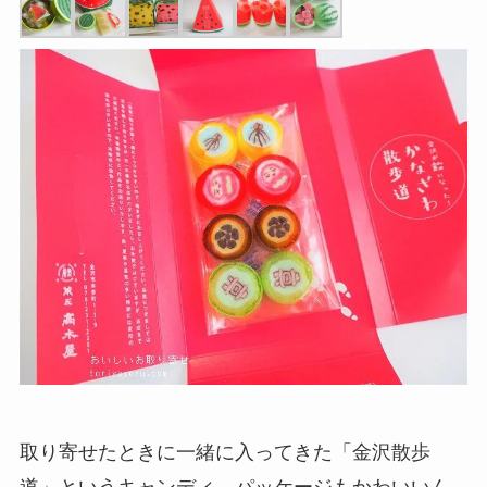
取り寄せたときに一緒に入ってきた「金沢散歩
道」というキャンディ。パッケージもかわいいん