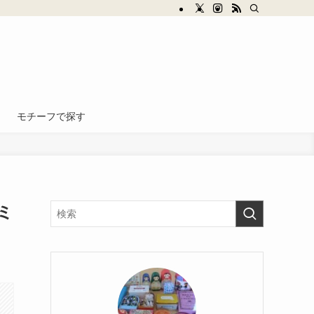
モチーフで探す
ミ