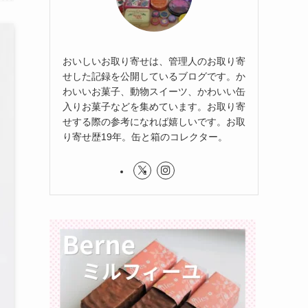
おいしいお取り寄せは、管理人のお取り寄
せした記録を公開しているブログです。か
わいいお菓子、動物スイーツ、かわいい缶
入りお菓子などを集めています。お取り寄
せする際の参考になれば嬉しいです。お取
り寄せ歴19年。缶と箱のコレクター。