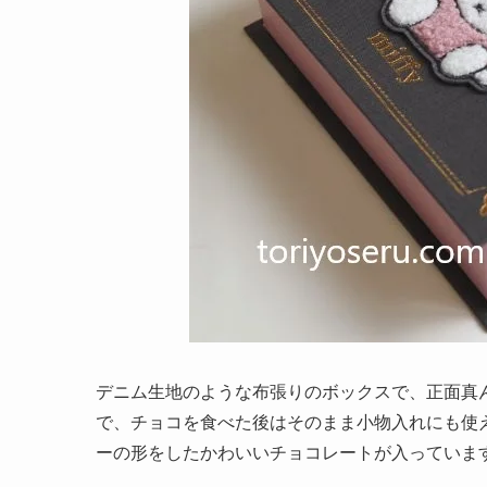
デニム生地のような布張りのボックスで、正面真
で、チョコを食べた後はそのまま小物入れにも使
ーの形をしたかわいいチョコレートが入っていま