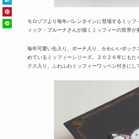
モロゾフより毎年バレンタインに登場するミッフ
ィック・ブルーナさんが描くミッフィーの世界が
毎年可愛い缶入り、ポーチ入り、かわいいボック
めているミッフィーシリーズ。２０２６年にもた
クス入り。ふわふわミッフィーワッペン付きにし