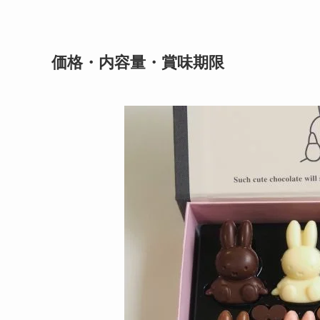
価格・内容量・賞味期限