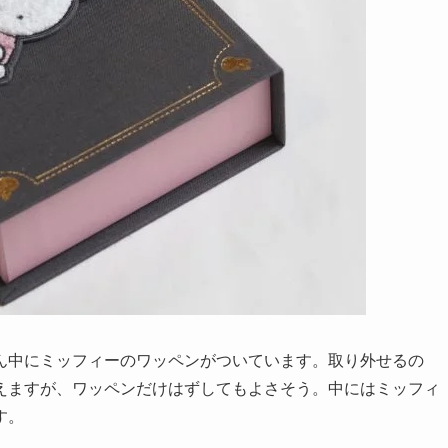
ん中にミッフィーのワッペンがついています。取り外せるの
えますが、ワッペンだけはずしてもよさそう。中にはミッフィ
す。