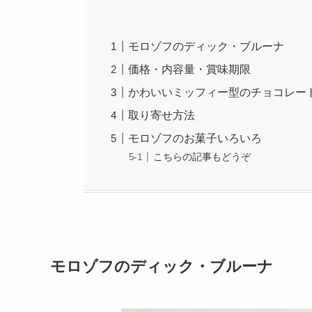
モロゾフのディック・ブルーナ
価格・内容量・賞味期限
かわいいミッフィー型のチョコレー
取り寄せ方法
モロゾフのお菓子いろいろ
こちらの記事もどうぞ
モロゾフのディック・ブルーナ