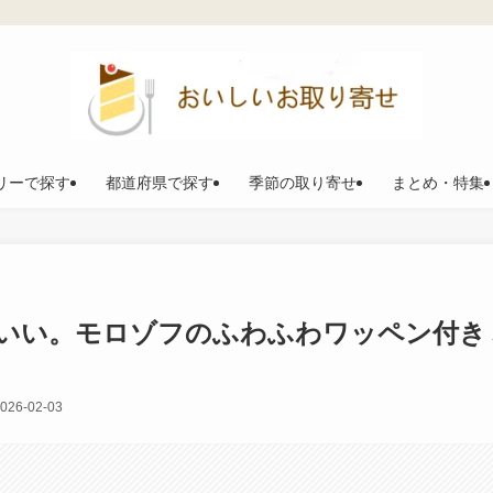
リーで探す
都道府県で探す
季節の取り寄せ
まとめ・特集
いい。モロゾフのふわふわワッペン付き
026-02-03
。