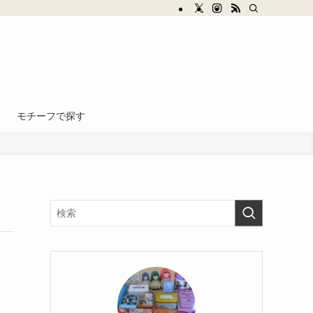
モチーフで探す