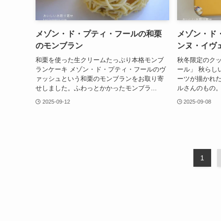
メゾン・ド・プティ・フールの和栗
メゾン・ド
のモンブラン
ンヌ・イヴ
和栗を使った生クリームたっぷり本格モンブ
秋冬限定のク
ランケーキ メゾン・ド・プティ・フールのヴ
ール」 秋らし
ァッシュという和栗のモンブランをお取り寄
ーツが描かれ
せしました。ふわっとかかったモンブラ...
ルさんのもの。
2025-09-12
2025-09-08
1