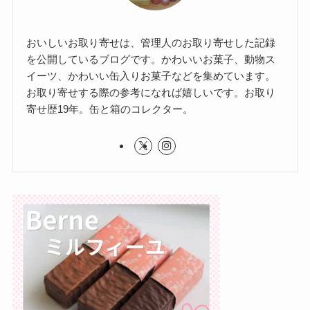
おいしいお取り寄せは、管理人のお取り寄せした記録
を公開しているブログです。かわいいお菓子、動物ス
イーツ、かわいい缶入りお菓子などを集めています。
お取り寄せする際の参考になれば嬉しいです。お取り
寄せ歴19年。缶と箱のコレクター。