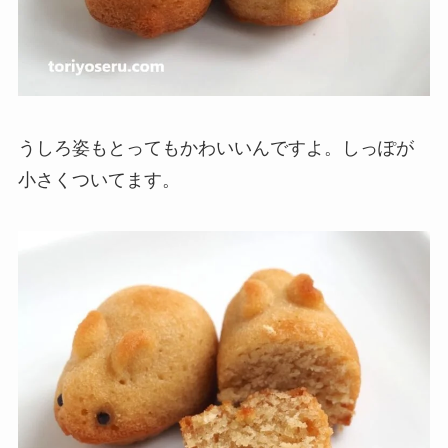
うしろ姿もとってもかわいいんですよ。しっぽが
小さくついてます。