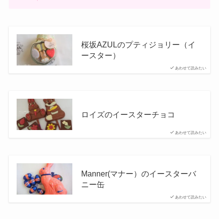
桜坂AZULのプティジョリー（イ
ースター）
あわせて読みたい
ロイズのイースターチョコ
あわせて読みたい
Manner(マナー）のイースターバ
ニー缶
あわせて読みたい