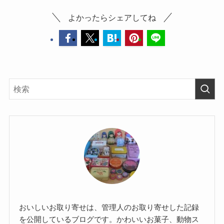
よかったらシェアしてね
おいしいお取り寄せは、管理人のお取り寄せした記録
を公開しているブログです。かわいいお菓子、動物ス