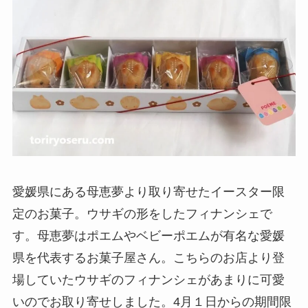
愛媛県にある母恵夢より取り寄せたイースター限
定のお菓子。ウサギの形をしたフィナンシェで
す。母恵夢はポエムやベビーポエムが有名な愛媛
県を代表するお菓子屋さん。こちらのお店より登
場していたウサギのフィナンシェがあまりに可愛
いのでお取り寄せしました。4月１日からの期間限