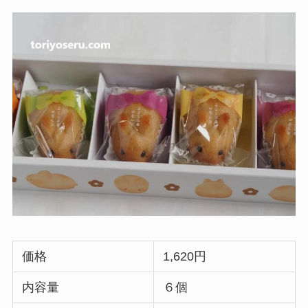
価格
1,620円
内容量
６個