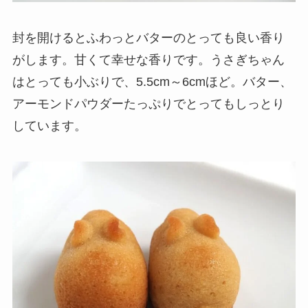
封を開けるとふわっとバターのとっても良い香り
がします。甘くて幸せな香りです。うさぎちゃん
はとっても小ぶりで、5.5cm～6cmほど。バター、
アーモンドパウダーたっぷりでとってもしっとり
しています。