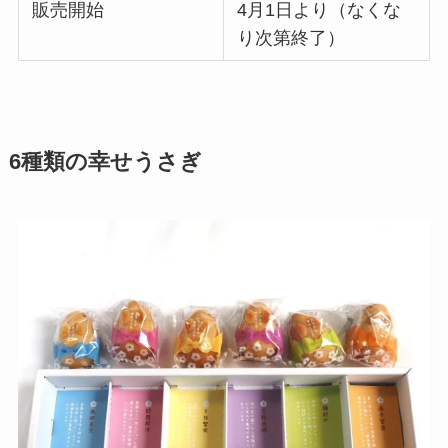
販売開始
4月1日より（なくな
り次第終了）
6種類の幸せうさぎ