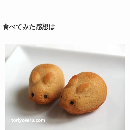
食べてみた感想は