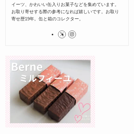
イーツ、かわいい缶入りお菓子などを集めています。
お取り寄せする際の参考になれば嬉しいです。お取り
寄せ歴19年。缶と箱のコレクター。