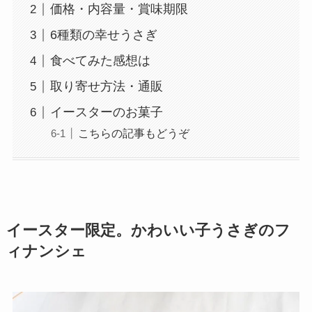
価格・内容量・賞味期限
6種類の幸せうさぎ
食べてみた感想は
取り寄せ方法・通販
イースターのお菓子
こちらの記事もどうぞ
イースター限定。かわいい子うさぎのフ
ィナンシェ