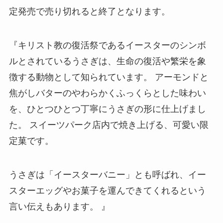
定発売で売り切れると終了となります。
『キリスト教の復活祭であるイースターのシンボ
ルとされているうさぎは、生命の復活や繁栄を象
徴する動物として知られています。 アーモンドと
焦がしバターのやわらかくふっくらとした味わい
を、ひとつひとつ丁寧にうさぎの形に仕上げまし
た。 スイーツパーク店内で焼き上げる、可愛い限
定菓です。
うさぎは「イースターバニー」とも呼ばれ、イー
スターエッグやお菓子を運んできてくれるという
言い伝えもあります。 』