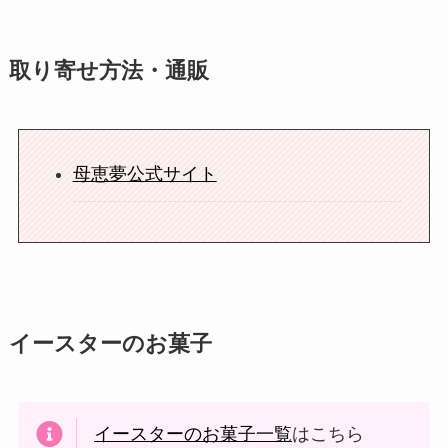
取り寄せ方法・通販
母恵夢公式サイト
イースターのお菓子
イースターのお菓子一覧
はこちら