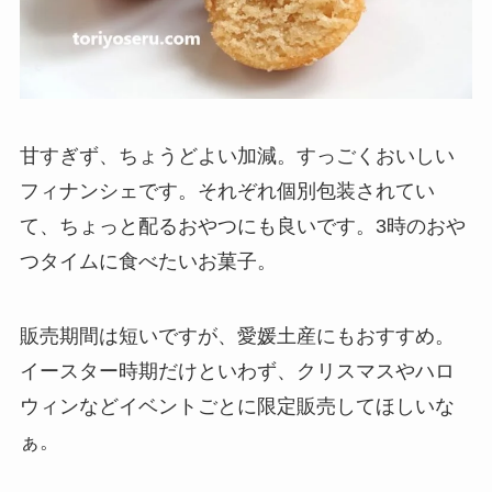
甘すぎず、ちょうどよい加減。すっごくおいしい
フィナンシェです。それぞれ個別包装されてい
て、ちょっと配るおやつにも良いです。3時のおや
つタイムに食べたいお菓子。
販売期間は短いですが、愛媛土産にもおすすめ。
イースター時期だけといわず、クリスマスやハロ
ウィンなどイベントごとに限定販売してほしいな
ぁ。