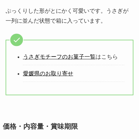
ぷっくりした形がとにかく可愛いです。うさぎが
一列に並んだ状態で箱に入っています。
うさぎモチーフのお菓子一覧
はこちら
愛媛県のお取り寄せ
価格・内容量・賞味期限