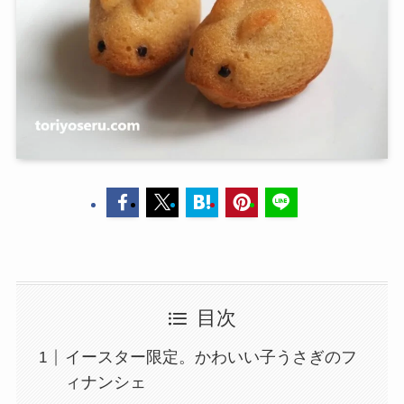
目次
イースター限定。かわいい子うさぎのフ
ィナンシェ