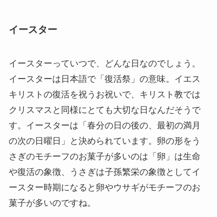
イースター
イースターっていつで、どんな日なのでしょう。
イースターは日本語で「復活祭」の意味。イエス
キリストの復活を祝うお祝いで、キリスト教では
クリスマスと同様にとても大切な日なんだそうで
す。イースターは「春分の日の後の、最初の満月
の次の日曜日」と決められています。卵の形をう
さぎのモチーフのお菓子が多いのは「卵」は生命
や復活の象徴、うさぎは子孫繁栄の象徴としてイ
ースター時期になると卵やウサギがモチーフのお
菓子が多いのですね。