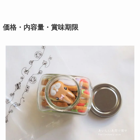
価格・内容量・賞味期限