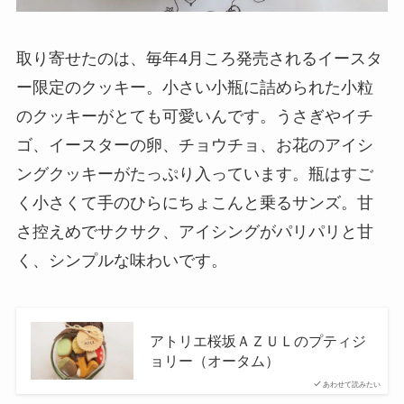
取り寄せたのは、毎年4月ころ発売されるイースタ
ー限定のクッキー。小さい小瓶に詰められた小粒
のクッキーがとても可愛いんです。うさぎやイチ
ゴ、イースターの卵、チョウチョ、お花のアイシ
ングクッキーがたっぷり入っています。瓶はすご
く小さくて手のひらにちょこんと乗るサンズ。甘
さ控えめでサクサク、アイシングがパリパリと甘
く、シンプルな味わいです。
アトリエ桜坂ＡＺＵＬのプティジ
ョリー（オータム）
あわせて読みたい