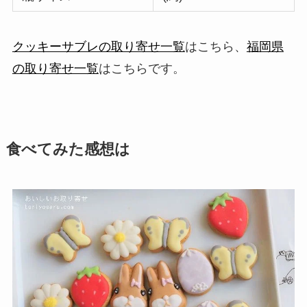
クッキーサブレの取り寄せ一覧
はこちら、
福岡県
の取り寄せ一覧
はこちらです。
食べてみた感想は