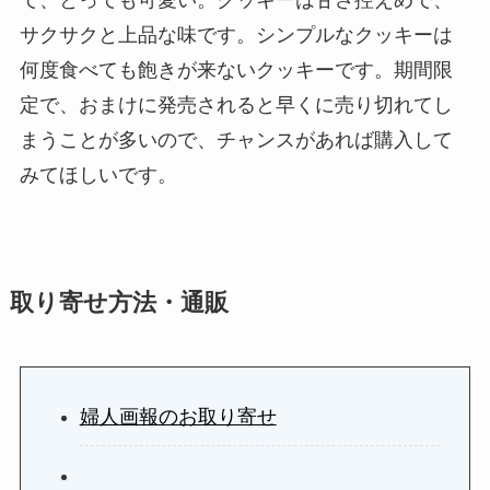
て、とっても可愛い。クッキーは甘さ控えめで、
サクサクと上品な味です。シンプルなクッキーは
何度食べても飽きが来ないクッキーです。期間限
定で、おまけに発売されると早くに売り切れてし
まうことが多いので、チャンスがあれば購入して
みてほしいです。
取り寄せ方法・通販
婦人画報のお取り寄せ