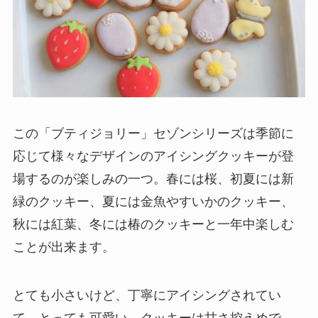
この「ブティジョリー」セゾンシリーズは季節に
応じて様々なデザインのアイシングクッキーが登
場するのが楽しみの一つ。春には桜、初夏には新
緑のクッキー、夏には金魚やすいかのクッキー、
秋には紅葉、冬には椿のクッキーと一年中楽しむ
ことが出来ます。
とても小さいけど、丁寧にアイシングされてい