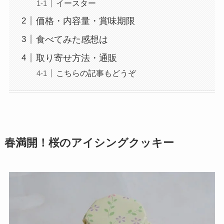
イースター
価格・内容量・賞味期限
食べてみた感想は
取り寄せ方法・通販
こちらの記事もどうぞ
春満開！桜のアイシングクッキー