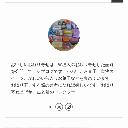
おいしいお取り寄せは、管理人のお取り寄せした記録
を公開しているブログです。かわいいお菓子、動物ス
イーツ、かわいい缶入りお菓子などを集めています。
お取り寄せする際の参考になれば嬉しいです。お取り
寄せ歴19年。缶と箱のコレクター。