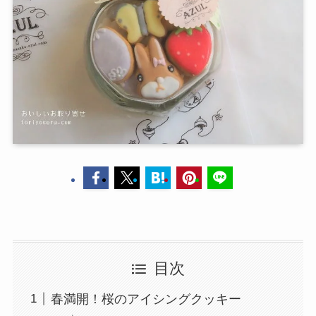
目次
春満開！桜のアイシングクッキー