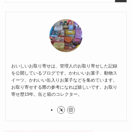
おいしいお取り寄せは、管理人のお取り寄せした記録
を公開しているブログです。かわいいお菓子、動物ス
イーツ、かわいい缶入りお菓子などを集めています。
お取り寄せする際の参考になれば嬉しいです。お取り
寄せ歴19年。缶と箱のコレクター。