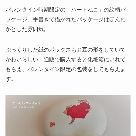
バレンタイン時期限定の「ハートねこ」の絵柄パ
ッケージ。手書きで描かれたパッケージはほんわ
かとした雰囲気。
ぷっくりした紙のボックスもお豆の形をしていて
かわいらしい。通販で購入すると化粧箱にいれて
もらえ、バレンタイン限定の包装をしてもらえま
す。