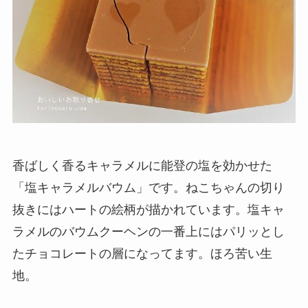
香ばしく香るキャラメルに能登の塩を効かせた
「塩キャラメルバウム」です。ねこちゃんの切り
抜きにはハートの絵柄が描かれています。塩キャ
ラメルのバウムクーヘンの一番上にはパリッとし
たチョコレートの層になってます。ほろ苦い生
地。