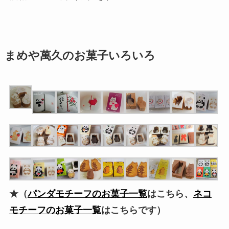
まめや萬久のお菓子いろいろ
★（
パンダモチーフのお菓子一覧
はこちら、
ネコ
モチーフのお菓子一覧
はこちらです）