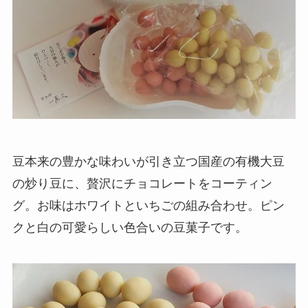
豆本来の豊かな味わいが引き立つ国産の有機大豆
の炒り豆に、贅沢にチョコレートをコーティン
グ。お味はホワイトといちごの組み合わせ。ピン
クと白の可愛らしい色合いの豆菓子です。