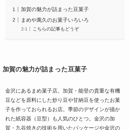
加賀の魅力が詰まった豆菓子
まめや萬久のお菓子いろいろ
こちらの記事もどうぞ
加賀の魅力が詰まった豆菓子
金沢にあるまめ菓子店。加賀・能登の貴重な有機
豆などを原料にした炒り豆や甘納豆を使ったお菓
子を作っておられるお店。季節のデザインが描か
れた紙容器（豆型）も人気のひとつ。金沢の加
賀・九谷焼きの技術を用いたパッケージや金沢の