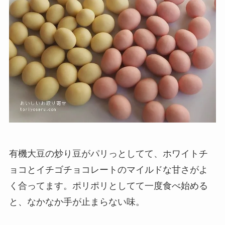
有機大豆の炒り豆がパリっとしてて、ホワイトチ
ョコとイチゴチョコレートのマイルドな甘さがよ
く合ってます。ポリポリとしてて一度食べ始める
と、なかなか手が止まらない味。