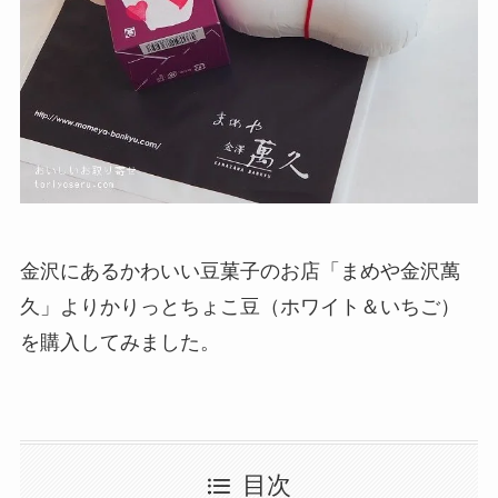
金沢にあるかわいい豆菓子のお店「まめや金沢萬
久」よりかりっとちょこ豆（ホワイト＆いちご）
を購入してみました。
目次