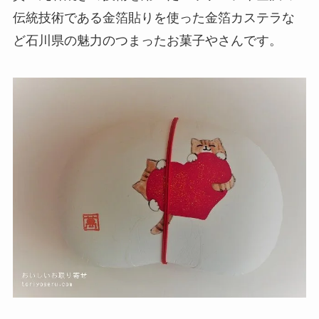
伝統技術である金箔貼りを使った金箔カステラな
ど石川県の魅力のつまったお菓子やさんです。