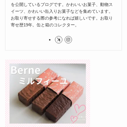
を公開しているブログです。かわいいお菓子、動物ス
イーツ、かわいい缶入りお菓子などを集めています。
お取り寄せする際の参考になれば嬉しいです。お取り
寄せ歴19年。缶と箱のコレクター。