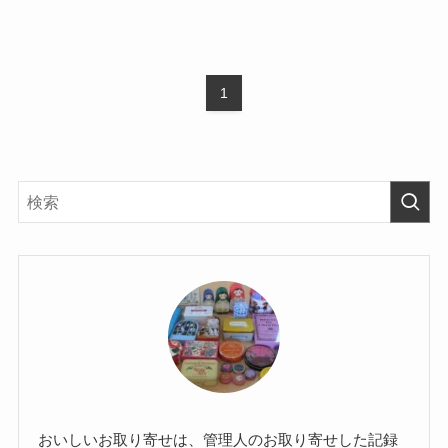
1
おいしいお取り寄せは、管理人のお取り寄せした記録