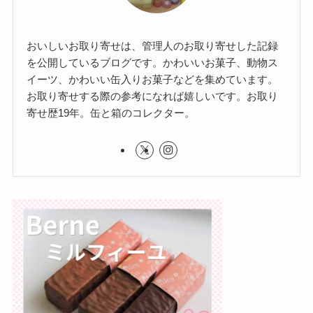
おいしいお取り寄せは、管理人のお取り寄せした記録
を公開しているブログです。かわいいお菓子、動物ス
イーツ、かわいい缶入りお菓子などを集めています。
お取り寄せする際の参考になれば嬉しいです。お取り
寄せ歴19年。缶と箱のコレクター。