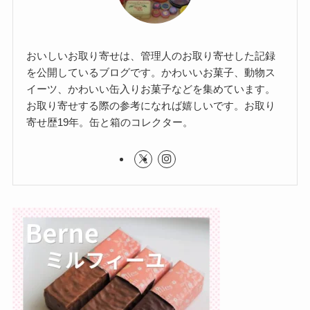
おいしいお取り寄せは、管理人のお取り寄せした記録
を公開しているブログです。かわいいお菓子、動物ス
イーツ、かわいい缶入りお菓子などを集めています。
お取り寄せする際の参考になれば嬉しいです。お取り
寄せ歴19年。缶と箱のコレクター。