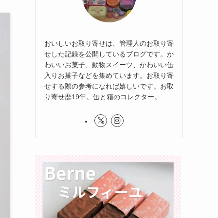
おいしいお取り寄せは、管理人のお取り寄
せした記録を公開しているブログです。か
わいいお菓子、動物スイーツ、かわいい缶
入りお菓子などを集めています。お取り寄
せする際の参考になれば嬉しいです。お取
り寄せ歴19年。缶と箱のコレクター。