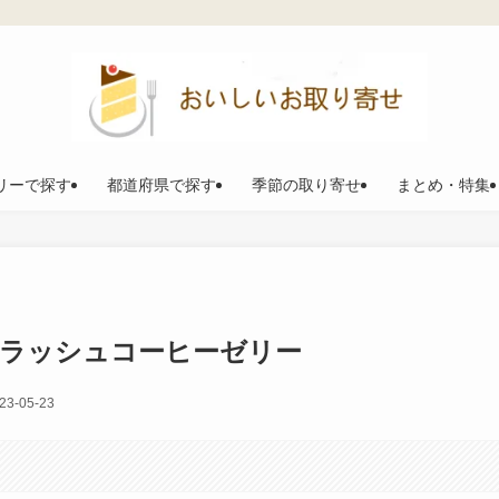
リーで探す
都道府県で探す
季節の取り寄せ
まとめ・特集
CO.のクラッシュコーヒーゼリー
23-05-23
。