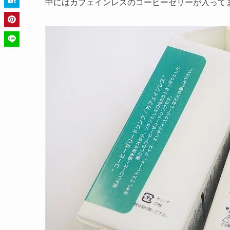
中にはカフェインレスのコーヒーゼリーが入って