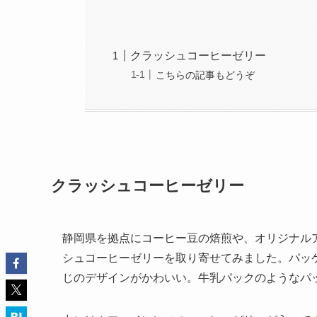
クラッシュコーヒーゼリー
こちらの記事もどうぞ
クラッシュコーヒーゼリー
静岡県を拠点にコーヒー豆の焙煎や、オリジナルアイテム
シュコーヒーゼリーを取り寄せてみました。パッ
じのデザインがかわいい。牛乳パックのようなパ