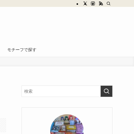
モチーフで探す