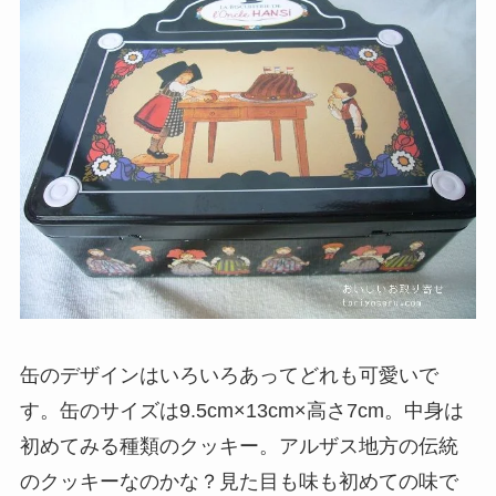
缶のデザインはいろいろあってどれも可愛いで
す。缶のサイズは9.5cm×13cm×高さ7cm。中身は
初めてみる種類のクッキー。アルザス地方の伝統
のクッキーなのかな？見た目も味も初めての味で