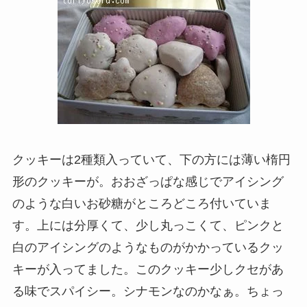
クッキーは2種類入っていて、下の方には薄い楕円
形のクッキーが。おおざっぱな感じでアイシング
のような白いお砂糖がところどころ付いていま
す。上には分厚くて、少し丸っこくて、ピンクと
白のアイシングのようなものがかかっているクッ
キーが入ってました。このクッキー少しクセがあ
る味でスパイシー。シナモンなのかなぁ。ちょっ