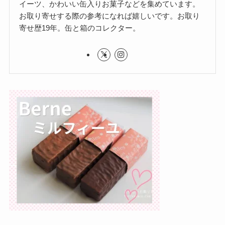
イーツ、かわいい缶入りお菓子などを集めています。
お取り寄せする際の参考になれば嬉しいです。お取り
寄せ歴19年。缶と箱のコレクター。