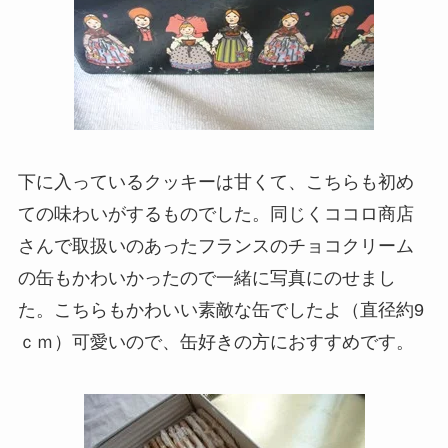
下に入っているクッキーは甘くて、こちらも初め
ての味わいがするものでした。同じくココロ商店
さんで取扱いのあったフランスのチョコクリーム
の缶もかわいかったので一緒に写真にのせまし
た。こちらもかわいい素敵な缶でしたよ（直径約9
ｃｍ）可愛いので、缶好きの方におすすめです。