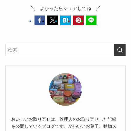
よかったらシェアしてね
おいしいお取り寄せは、管理人のお取り寄せした記録
を公開しているブログです。かわいいお菓子、動物ス