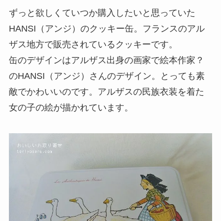
ずっと欲しくていつか購入したいと思っていた
HANSI（アンジ）のクッキー缶。フランスのアル
ザス地方で販売されているクッキーです。
缶のデザインはアルザス出身の画家で絵本作家？
のHANSI（アンジ）さんのデザイン。とっても素
敵でかわいいのです。アルザスの民族衣装を着た
女の子の絵が描かれています。