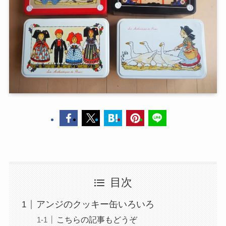
目次
アンジのクッキー缶いろいろ
こちらの記事もどうぞ