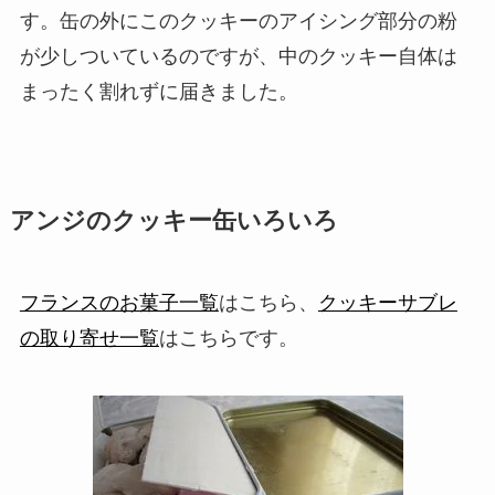
す。缶の外にこのクッキーのアイシング部分の粉
が少しついているのですが、中のクッキー自体は
まったく割れずに届きました。
アンジのクッキー缶いろいろ
フランスのお菓子一覧
はこちら、
クッキーサブレ
の取り寄せ一覧
はこちらです。