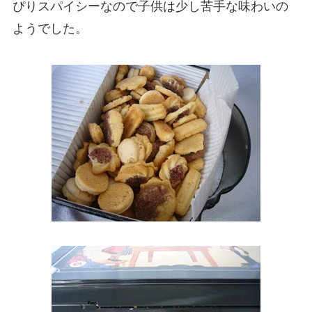
ぴりスパイシーなので子供は少し苦手な味わいの
ようでした。