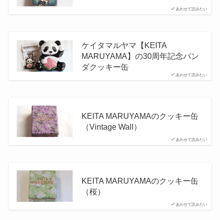
あわせて読みたい
ケイタマルヤマ【KEITA
MARUYAMA】の30周年記念パン
ダクッキー缶
あわせて読みたい
KEITA MARUYAMAのクッキー缶
（Vintage Wall）
あわせて読みたい
KEITA MARUYAMAのクッキー缶
（桜）
あわせて読みたい