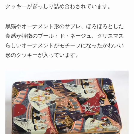
クッキーがぎっしり詰め合わされています。
黒猫やオーナメント形のサブレ、ほろほろとした
食感が特徴のブール・ド・ネージュ、クリスマス
らしいオーナメントがモチーフになったかわいい
形のクッキーが入っています。