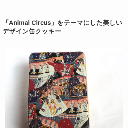
「Animal Circus」をテーマにした美しい
デザイン缶クッキー