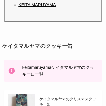
KEITA MARUYAMA
ケイタマルヤマのクッキー缶
keitamaruyamaケイタマルヤマのクッ
キー缶
一覧
ケイタマルヤマのクリスマスクッ
キー缶