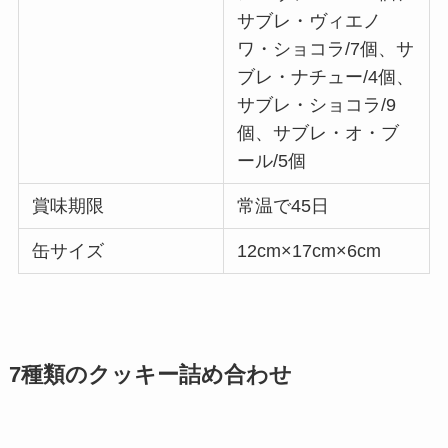
サブレ・ヴィエノ
ワ・ショコラ/7個、サ
ブレ・ナチュー/4個、
サブレ・ショコラ/9
個、サブレ・オ・ブ
ール/5個
賞味期限
常温で45日
缶サイズ
12cm×17cm×6cm
7種類のクッキー詰め合わせ