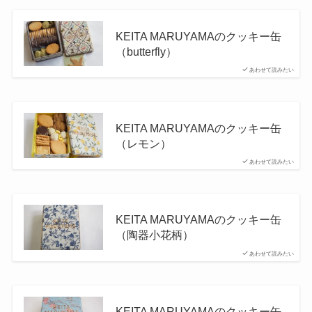
KEITA MARUYAMAのクッキー缶
（butterfly）
あわせて読みたい
KEITA MARUYAMAのクッキー缶
（レモン）
あわせて読みたい
KEITA MARUYAMAのクッキー缶
（陶器小花柄）
あわせて読みたい
KEITA MARUYAMAのクッキー缶