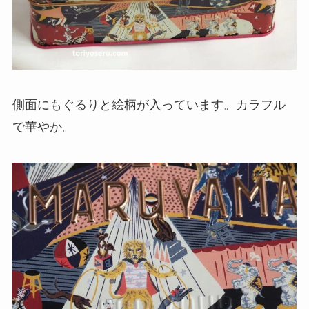
側面にもぐるりと絵柄が入っています。カラフル
で華やか。