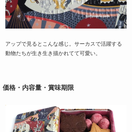
アップで見るとこんな感じ。サーカスで活躍する
動物たちが生き生き描かれてて可愛い。
価格・内容量・賞味期限