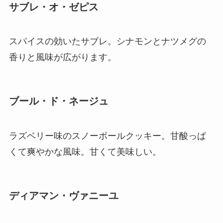
サブレ・オ・ゼピス
スパイスの効いたサブレ。シナモンとナツメグの
香りと風味が広がります。
ブール・ド・ネージュ
ラズベリー味のスノーボールクッキー。甘酸っぱ
くて爽やかな風味。甘くて美味しい。
ディアマン・ヴァニーユ