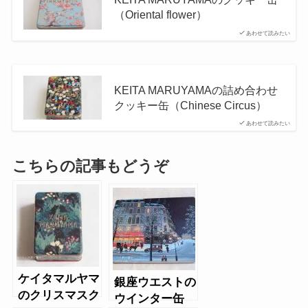
（Oriental flower）
あわせて読みたい
KEITA MARUYAMAの詰め合わせ
クッキー缶（Chinese Circus）
あわせて読みたい
こちらの記事もどうぞ
ケイタマルヤマ
銀座ウエストの
のクリスマスク
ウインター缶