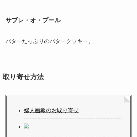
サブレ・オ・ブール
バターたっぷりのバタークッキー。
取り寄せ方法
婦人画報のお取り寄せ