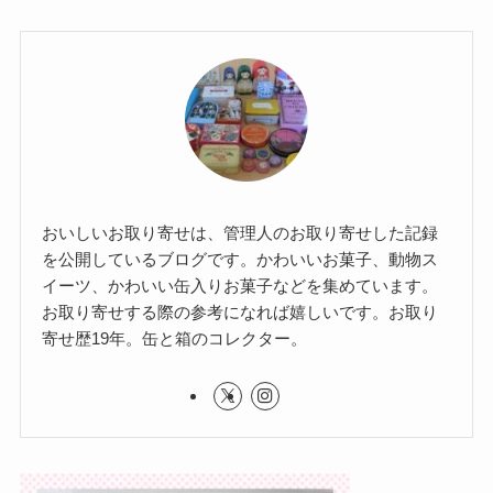
おいしいお取り寄せは、管理人のお取り寄せした記録
を公開しているブログです。かわいいお菓子、動物ス
イーツ、かわいい缶入りお菓子などを集めています。
お取り寄せする際の参考になれば嬉しいです。お取り
寄せ歴19年。缶と箱のコレクター。