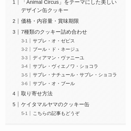
「Animal Circus」をテーマにした美しい
デザイン缶クッキー
価格・内容量・賞味期限
7種類のクッキー詰め合わせ
サブレ・オ・ゼピス
ブール・ド・ネージュ
ディアマン・ヴァニーユ
サブレ・ヴィエノワ・ショコラ
サブレ・ナチュール・サブレ・ショコラ
サブレ・オ・ブール
取り寄せ方法
ケイタマルヤマのクッキー缶
こちらの記事もどうぞ