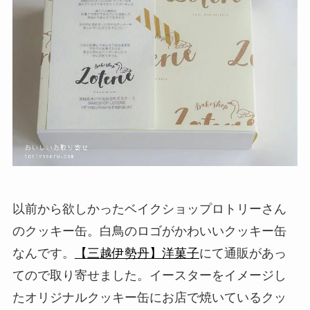
以前から欲しかったベイクショップロトリーさん
のクッキー缶。白鳥のロゴがかわいいクッキー缶
なんです。
【三越伊勢丹】洋菓子
にて通販があっ
てので取り寄せました。イースターをイメージし
たオリジナルクッキー缶にお店で焼いているクッ