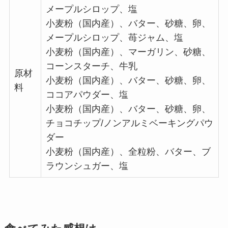
メープルシロップ、塩
小麦粉（国内産）、バター、砂糖、卵、
メープルシロップ、苺ジャム、塩
小麦粉（国内産）、マーガリン、砂糖、
コーンスターチ、牛乳
原材
小麦粉（国内産）、バター、砂糖、卵、
料
ココアパウダー、塩
小麦粉（国内産）、バター、砂糖、卵、
チョコチップ/ノンアルミベーキングパウ
ダー
小麦粉（国内産）、全粒粉、バター、ブ
ラウンシュガー、塩