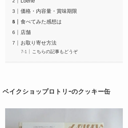
Loerie
価格・内容量・賞味期限
食べてみた感想は
店舗
お取り寄せ方法
こちらの記事もどうぞ
ベイクショップロトリｰのクッキー缶