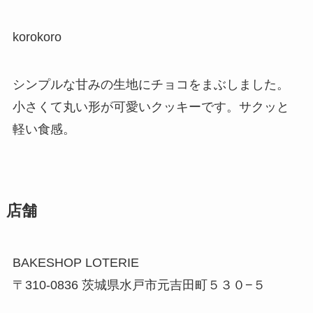
korokoro
シンプルな甘みの生地にチョコをまぶしました。
小さくて丸い形が可愛いクッキーです。サクッと
軽い食感。
店舗
BAKESHOP LOTERIE
〒310-0836 茨城県水戸市元吉田町５３０−５