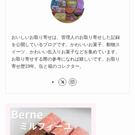
おいしいお取り寄せは、管理人のお取り寄せした記録
を公開しているブログです。かわいいお菓子、動物ス
イーツ、かわいい缶入りお菓子などを集めています。
お取り寄せする際の参考になれば嬉しいです。お取り
寄せ歴19年。缶と箱のコレクター。