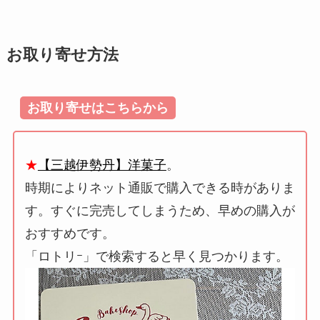
お取り寄せ方法
お取り寄せはこちらから
★
【三越伊勢丹】洋菓子
。
時期によりネット通販で購入できる時がありま
す。すぐに完売してしまうため、早めの購入が
おすすめです。
「ロトリｰ」で検索すると早く見つかります。