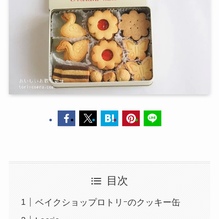
目次
ベイクショップロトリｰのクッキー缶