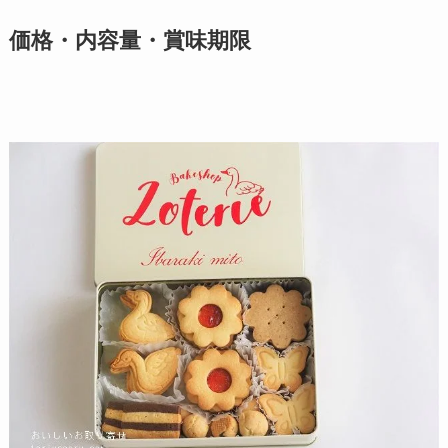
価格・内容量・賞味期限