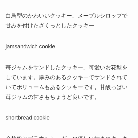
白鳥型のかわいいクッキー。メープルシロップで
甘みを付けたざくっとしたクッキー
jamsandwich cookie
苺ジャムをサンドしたクッキー。可愛いお花型を
しています。厚みのあるクッキーでサンドされて
いてボリュームもあるクッキーです。甘酸っぱい
苺ジャムの甘さもちょうど良いです。
shortbread cookie