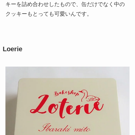
キーを詰め合わせしたもので、缶だけでなく中の
クッキーもとっても可愛いんです。
Loerie