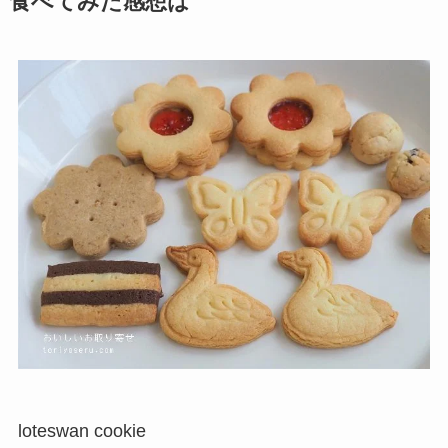
食べてみた感想は
loteswan cookie