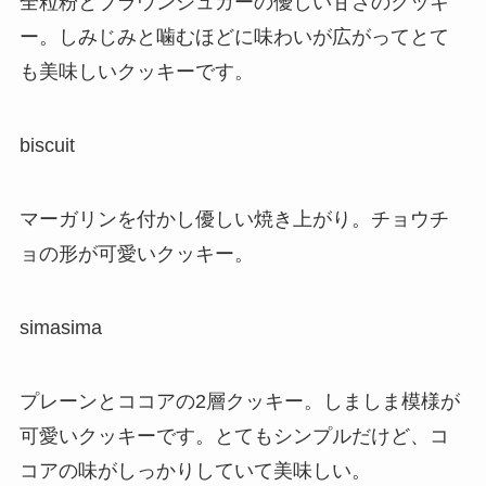
全粒粉とブラウンシュガーの優しい甘さのクッキ
ー。しみじみと噛むほどに味わいが広がってとて
も美味しいクッキーです。
biscuit
マーガリンを付かし優しい焼き上がり。チョウチ
ョの形が可愛いクッキー。
simasima
プレーンとココアの2層クッキー。しましま模様が
可愛いクッキーです。とてもシンプルだけど、コ
コアの味がしっかりしていて美味しい。