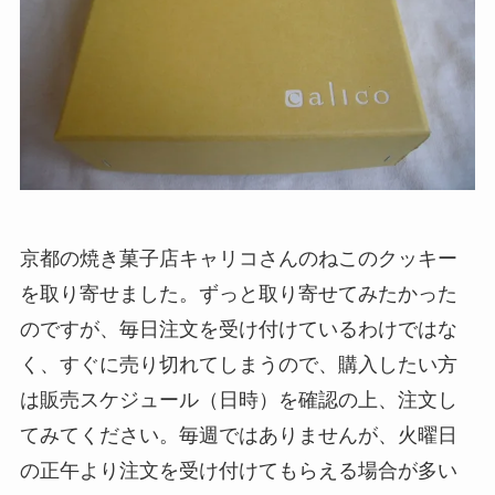
京都の焼き菓子店キャリコさんのねこのクッキー
を取り寄せました。ずっと取り寄せてみたかった
のですが、毎日注文を受け付けているわけではな
く、すぐに売り切れてしまうので、購入したい方
は販売スケジュール（日時）を確認の上、注文し
てみてください。毎週ではありませんが、火曜日
の正午より注文を受け付けてもらえる場合が多い