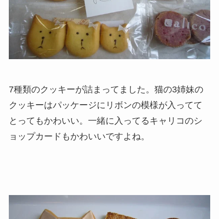
7種類のクッキーが詰まってました。猫の3姉妹の
クッキーはパッケージにリボンの模様が入ってて
とってもかわいい。一緒に入ってるキャリコのシ
ョップカードもかわいいですよね。