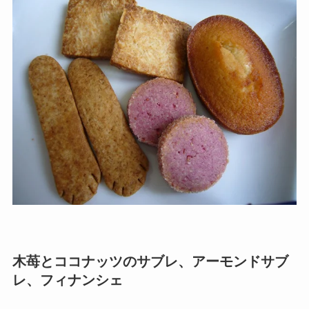
木苺とココナッツのサブレ、アーモンドサブ
レ、フィナンシェ