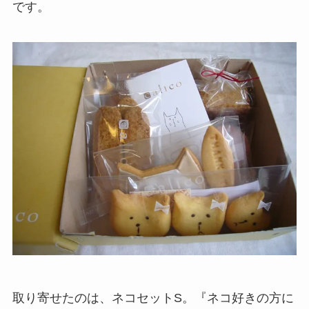
です。
取り寄せたのは、ネコセットS。『ネコ好きの方に