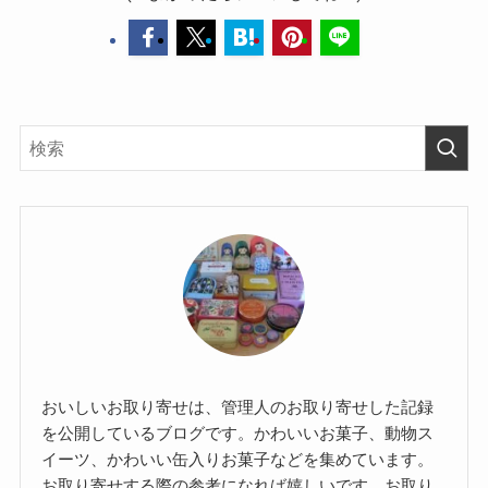
おいしいお取り寄せは、管理人のお取り寄せした記録
を公開しているブログです。かわいいお菓子、動物ス
イーツ、かわいい缶入りお菓子などを集めています。
お取り寄せする際の参考になれば嬉しいです。お取り