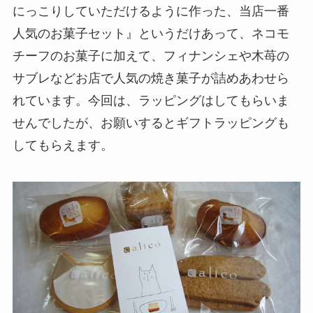
にっこりしていただけるように作った、当店一番
人気のお菓子セット』というだけあって、ネコモ
チーフのお菓子に加えて、フィナンシェや木苺の
サブレなどお店で人気の焼き菓子が詰めあわせら
れています。今回は、ラッピングはしてもらいま
せんでしたが、お願いするとギフトラッピングも
してもらえます。