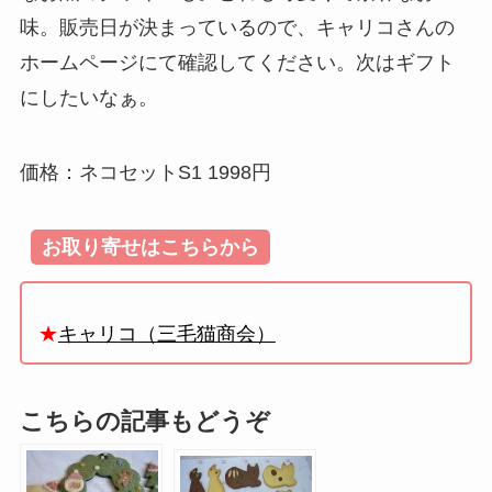
味。販売日が決まっているので、キャリコさんの
ホームページにて確認してください。次はギフト
にしたいなぁ。
価格：ネコセットS1 1998円
お取り寄せはこちらから
★
キャリコ（三毛猫商会）
こちらの記事もどうぞ