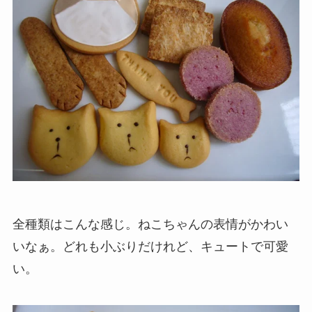
全種類はこんな感じ。ねこちゃんの表情がかわい
いなぁ。どれも小ぶりだけれど、キュートで可愛
い。