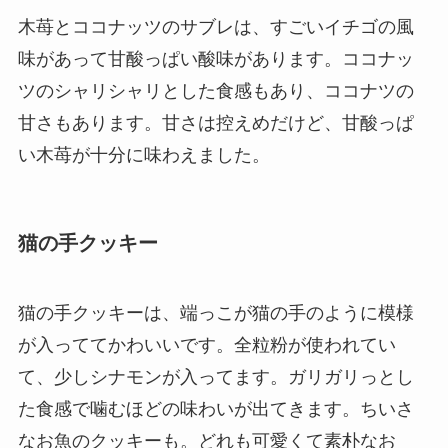
木苺とココナッツのサブレは、すごいイチゴの風
味があって甘酸っぱい酸味があります。ココナッ
ツのシャリシャリとした食感もあり、ココナツの
甘さもあります。甘さは控えめだけど、甘酸っぱ
い木苺が十分に味わえました。
猫の手クッキー
猫の手クッキーは、端っこが猫の手のように模様
が入っててかわいいです。全粒粉が使われてい
て、少しシナモンが入ってます。ガリガリっとし
た食感で噛むほどの味わいが出てきます。ちいさ
なお魚のクッキーも。どれも可愛くて素朴なお