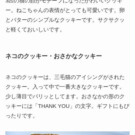
3匹の猫の顔がモチーフになったかわいいクッキ
ー。ねこちゃんの表情がとっても可愛いです。卵
とバターのシンプルなクッキーです。サクサクッ
と軽くておいしいです。
ネコのクッキー・おさかなクッキー
ネコのクッキーは、三毛猫のアイシングがされた
クッキー。入って中で一番大きなクッキーです。
少し薄目でパリッとしてます。おさなかの形のク
ッキーには「THANK YOU」の文字。ギフトにもぴ
ったりです。