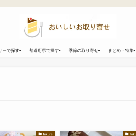
リーで探す
都道府県で探す
季節の取り寄せ
まとめ・特集
fukure
fuk