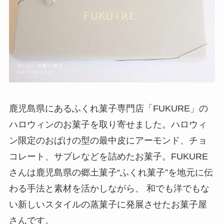
鹿児島県にあるふくれ菓子専門店「FUKURE」の
ハロウィンのお菓子を取り寄せました。ハロウィ
ン限定のおばけの型の最中皮にアーモンド、チョ
コレート、サブレなどを詰めたお菓子。FUKURE
さんは鹿児島県の郷土菓子“ふくれ菓子”を地元に伝
わる手法と素材を活かしながら、 和でも洋でもな
い新しいスタイルの蒸菓子に発展させたお菓子屋
さんです。