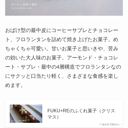
おばけ型の最中皮にコーヒーサブレとチョコレー
ト、フロランタンを詰めて焼き上げたお菓子。め
ちゃくちゃ可愛い。甘いお菓子と思いきや、苦み
の効いた大人味のお菓子。アーモンド・チョコレ
ート・サブレ・最中の4層構造でフロランタンなの
にサクッと口当たり軽く、さまざまな食感を楽し
めます。
FUKU+REのふくれ菓子（クリス
マス）
あわせて読みたい