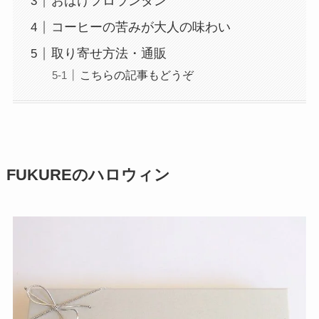
おばけフロランタン
コーヒーの苦みが大人の味わい
取り寄せ方法・通販
こちらの記事もどうぞ
FUKUREのハロウィン