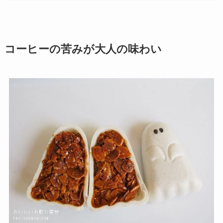
コーヒーの苦みが大人の味わい