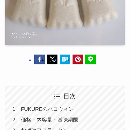
目次
FUKUREのハロウィン
価格・内容量・賞味期限