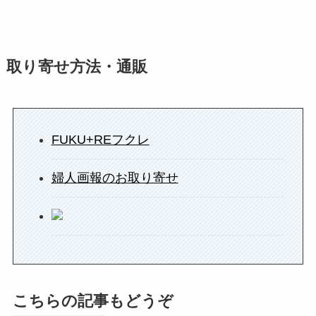
取り寄せ方法・通販
FUKU+REフクレ
婦人画報のお取り寄せ
こちらの記事もどうぞ