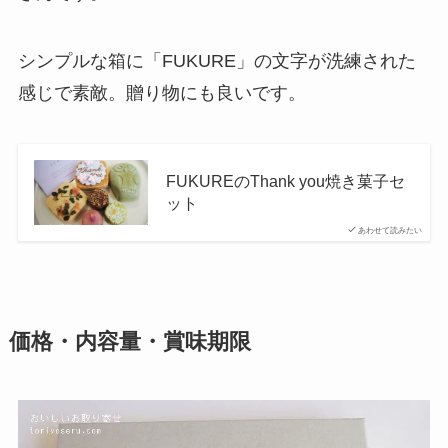
シンプルな箱に「FUKURE」の文字が洗練された
感じで素敵。贈り物にも良いです。
FUKUREのThank you焼き菓子セ
ット
あわせて読みたい
価格・内容量・賞味期限