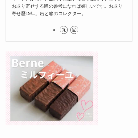
お取り寄せする際の参考になれば嬉しいです。お取り
寄せ歴19年。缶と箱のコレクター。