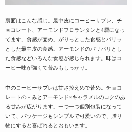
裏面はこんな感じ。最中皮にコーヒーサブレ、チ
ョコレート、アーモンドフロランタンと4層になっ
てます。食感が固め。がりっとした食感とパリッ
とした最中皮の食感。アーモンドのパリパリとし
た食感などいろんな食感が感じられます。味はコ
ーヒー味が強くて苦みもしっかり。
中のコーヒーサブレは甘さ控えめで苦め。チョコ
レートの甘みとアーモンド×キャラメルのコクのあ
る甘みが広がります。一つ一つ個別包装になって
いて、パッケージもシンプルで可愛いので、贈り
物にすると喜ばれるとおもいます。