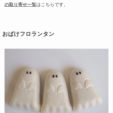
の取り寄せ一覧
はこちらです。
おばけフロランタン