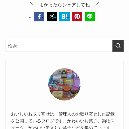
よかったらシェアしてね
おいしいお取り寄せは、管理人のお取り寄せした記録
を公開しているブログです。かわいいお菓子、動物ス
イーツ、かわいい缶入りお菓子などを集めています。