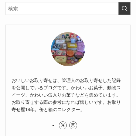
おいしいお取り寄せは、管理人のお取り寄せした記録
を公開しているブログです。かわいいお菓子、動物ス
イーツ、かわいい缶入りお菓子などを集めています。
お取り寄せする際の参考になれば嬉しいです。お取り
寄せ歴19年。缶と箱のコレクター。