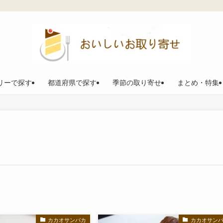
リーで探す
都道府県で探す
季節の取り寄せ
まとめ・特集
カカオサンパカ
カカオサン