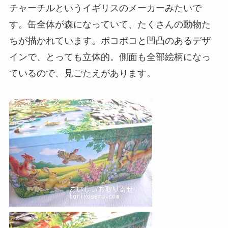
チャーチルというイギリスのメーカーみたいで
す。缶全体が森になっていて、たくさんの動物た
ちが描かれています。ボコボコと凹凸のあるデザ
インで、とっても立体的。側面も全部絵柄になっ
ているので、見ごたえがあります。