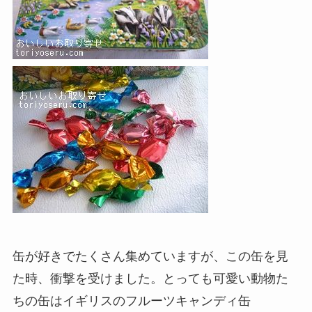
缶が好きでたくさん集めていますが、この缶を見
た時、衝撃を受けました。とっても可愛い動物た
ちの缶はイギリスのフルーツキャンディ缶