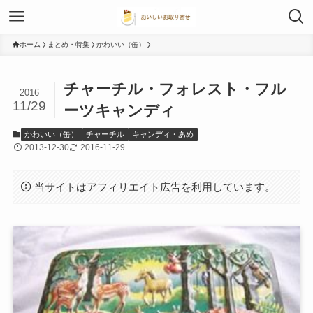
ホーム
まとめ・特集
かわいい（缶）
チャーチル・フォレスト・フル
2016
11/29
ーツキャンディ
かわいい（缶）
チャーチル
キャンディ・あめ
2013-12-30
2016-11-29
当サイトはアフィリエイト広告を利用しています。