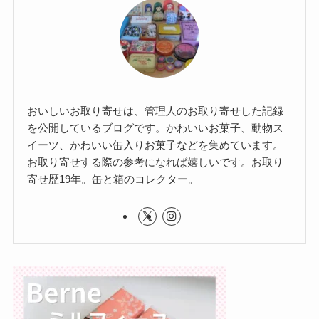
おいしいお取り寄せは、管理人のお取り寄せした記録
を公開しているブログです。かわいいお菓子、動物ス
イーツ、かわいい缶入りお菓子などを集めています。
お取り寄せする際の参考になれば嬉しいです。お取り
寄せ歴19年。缶と箱のコレクター。