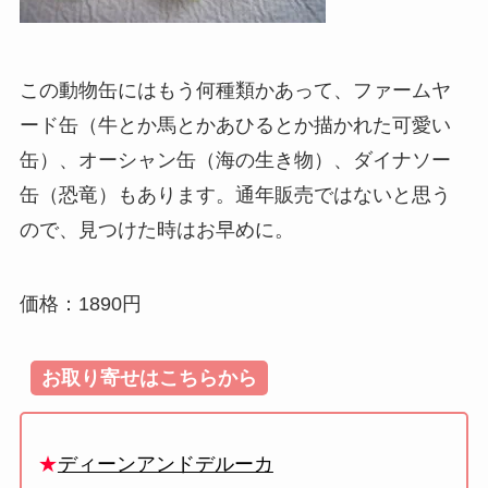
この動物缶にはもう何種類かあって、ファームヤ
ード缶（牛とか馬とかあひるとか描かれた可愛い
缶）、オーシャン缶（海の生き物）、ダイナソー
缶（恐竜）もあります。通年販売ではないと思う
ので、見つけた時はお早めに。
価格：1890円
お取り寄せはこちらから
★
ディーンアンドデルーカ