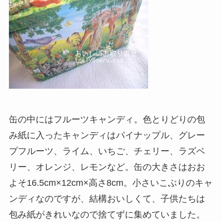
缶の中にはフルーツキャンディ。色とりどりの包
み紙に入ったキャンディはパイナップル、グレー
プフルーツ、ライム、いちご、チェリー、ラズベ
リー、オレンジ、レモンなど。缶の大きさはおお
よそ16.5cm×12cm×高さ8cm。小さいこぶりのキャ
ンディなのですが、結構おいしくて、子供たちは
包み紙がきれいなので捨てずに集めていました。