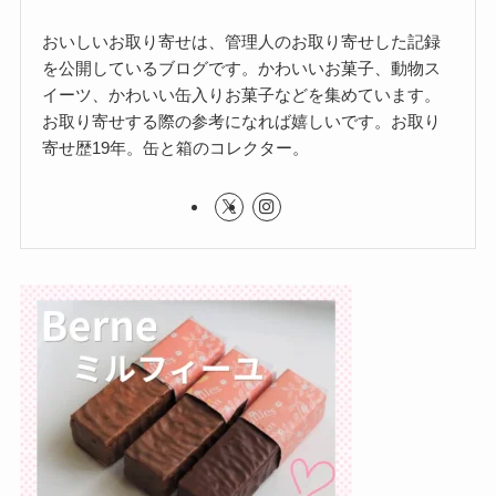
おいしいお取り寄せは、管理人のお取り寄せした記録
を公開しているブログです。かわいいお菓子、動物ス
イーツ、かわいい缶入りお菓子などを集めています。
お取り寄せする際の参考になれば嬉しいです。お取り
寄せ歴19年。缶と箱のコレクター。