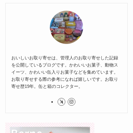
おいしいお取り寄せは、管理人のお取り寄せした記録
を公開しているブログです。かわいいお菓子、動物ス
イーツ、かわいい缶入りお菓子などを集めています。
お取り寄せする際の参考になれば嬉しいです。お取り
寄せ歴19年。缶と箱のコレクター。