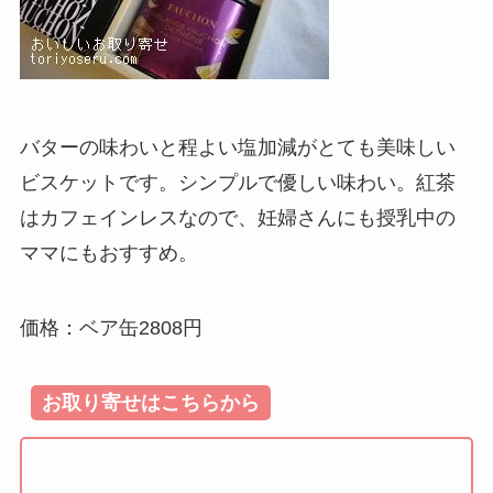
バターの味わいと程よい塩加減がとても美味しい
ビスケットです。シンプルで優しい味わい。紅茶
はカフェインレスなので、妊婦さんにも授乳中の
ママにもおすすめ。
価格：ベア缶2808円
お取り寄せはこちらから