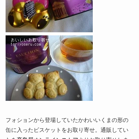
フォションから登場していたかわいいくまの形の
缶に入ったビスケットをお取り寄せ。通販してい