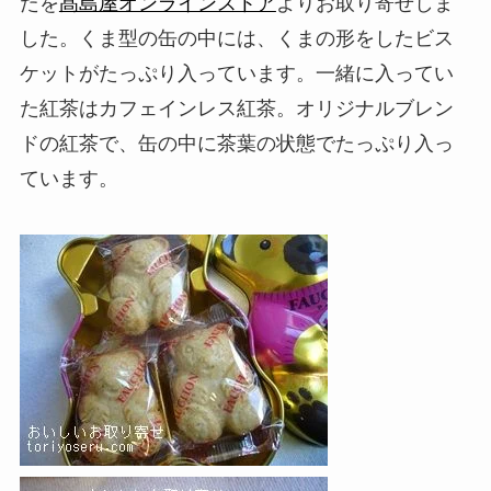
たを
髙島屋オンラインストア
よりお取り寄せしま
した。くま型の缶の中には、くまの形をしたビス
ケットがたっぷり入っています。一緒に入ってい
た紅茶はカフェインレス紅茶。オリジナルブレン
ドの紅茶で、缶の中に茶葉の状態でたっぷり入っ
ています。