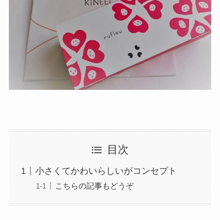
目次
小さくてかわいらしいがコンセプト
こちらの記事もどうぞ