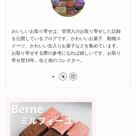
おいしいお取り寄せは、管理人のお取り寄せした記録
を公開しているブログです。かわいいお菓子、動物ス
イーツ、かわいい缶入りお菓子などを集めています。
お取り寄せする際の参考になれば嬉しいです。お取り
寄せ歴19年。缶と箱のコレクター。