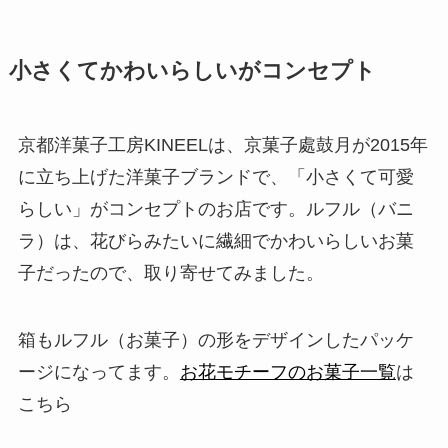
小さくてかわいらしいがコンセプト
京都洋菓子工房KINEELは、京菓子處鼓月が2015年
に立ち上げた洋菓子ブランドで、「小さくて可愛
らしい」がコンセプトのお店です。ルフル（バニ
ラ）は、花びらみたいに繊細でかわいらしいお菓
子だったので、取り寄せてみました。
箱もルフル（お菓子）の形をデザインしたパッケ
ージになってます。
お花モチーフのお菓子一覧
は
こちら