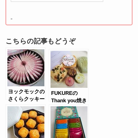
こちらの記事もどうぞ
ヨックモックの
FUKUREの
さくらクッキー
Thank you焼き
菓子セット