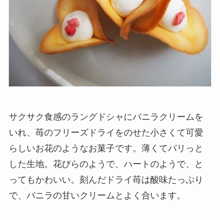
サクサク食感のラングドシャにバニラクリームを
いれ、苺のフリーズドライをのせた小さくて可愛
らしいお花のようなお菓子です。薄くてパリっと
した生地。花びらのようで、ハートのようで、と
ってもかわいい。刻んだドライ苺は酸味たっぷり
で、バニラの甘いクリームとよく合います。