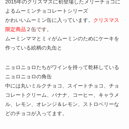
2015年のクリスマスに初登場したメリーチョコに
よるムーミンチョコレートシリーズ
かわいいムーミン缶に入っています。
クリスマス
限定商品
２缶です。
ムーミンママとミィがムーミンのためにケーキを
作っている絵柄の丸缶と
ニョロニョロたちがワインを持って乾杯している
ニョロニョロの角缶
中には丸いミルクチョコ、スイートチョコ、チョ
コレートクリーム、バナナ、コーヒー、キャラメ
ル、レモン、オレンジ＆レモン、ストロベリーな
どのチョコが入ってます。