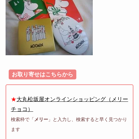
お取り寄せはこちらから
★
大丸松坂屋オンラインショッピング（メリー
チョコ）
検索枠で「
メリー
」と入力し、検索すると早く見つかり
ます