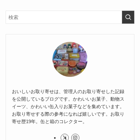
おいしいお取り寄せは、管理人のお取り寄せした記録
を公開しているブログです。かわいいお菓子、動物ス
イーツ、かわいい缶入りお菓子などを集めています。
お取り寄せする際の参考になれば嬉しいです。お取り
寄せ歴19年。缶と箱のコレクター。