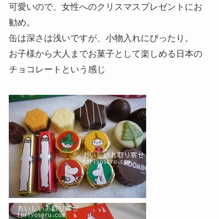
可愛いので、女性へのクリスマスプレゼントにお
勧め。
缶は深さは浅いですが、小物入れにぴったり。
お子様から大人までお菓子として楽しめる日本の
チョコレートという感じ