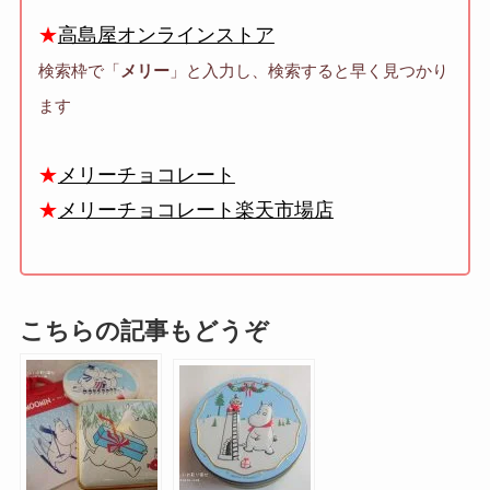
★
高島屋オンラインストア
検索枠で「
メリー
」と入力し、検索すると早く見つかり
ます
★
メリーチョコレート
★
メリーチョコレート楽天市場店
こちらの記事もどうぞ