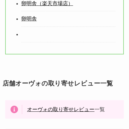
卵明舎（楽天市場店）
卵明舎
店舗オーヴォの取り寄せレビュー一覧
オーヴォの取り寄せレビュー
一覧