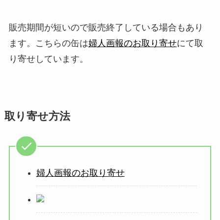
販売期間が短いので販売終了している場合もあり
ます。こちらの缶は
婦人画報のお取り寄せ
にて取
り寄せしています。
取り寄せ方法
婦人画報のお取り寄せ