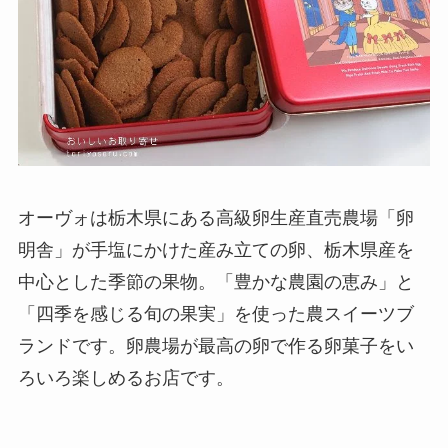
オーヴォは栃木県にある高級卵生産直売農場「卵
明舎」が手塩にかけた産み立ての卵、栃木県産を
中心とした季節の果物。「豊かな農園の恵み」と
「四季を感じる旬の果実」を使った農スイーツブ
ランドです。卵農場が最高の卵で作る卵菓子をい
ろいろ楽しめるお店です。