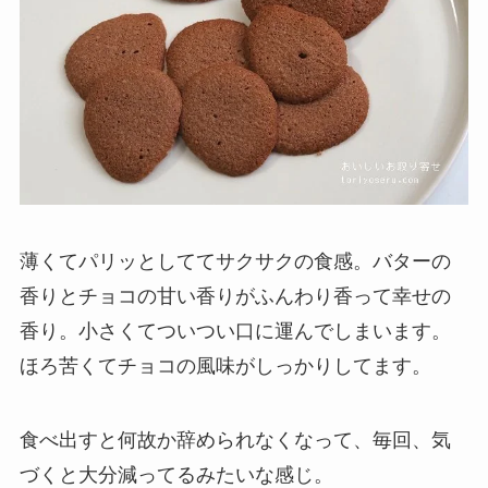
薄くてパリッとしててサクサクの食感。バターの
香りとチョコの甘い香りがふんわり香って幸せの
香り。小さくてついつい口に運んでしまいます。
ほろ苦くてチョコの風味がしっかりしてます。
食べ出すと何故か辞められなくなって、毎回、気
づくと大分減ってるみたいな感じ。