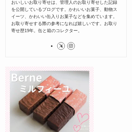
おいしいお取り寄せは、管理人のお取り寄せした記録
を公開しているブログです。かわいいお菓子、動物ス
イーツ、かわいい缶入りお菓子などを集めています。
お取り寄せする際の参考になれば嬉しいです。お取り
寄せ歴19年。缶と箱のコレクター。