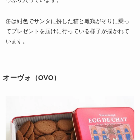
っぷり入っています。
缶は紺色でサンタに扮した猫と雌鶏がそりに乗っ
てプレゼントを届けに行っている様子が描かれて
います。
オーヴォ（OVO）