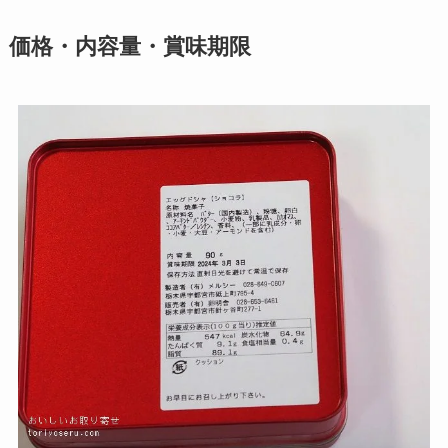
価格・内容量・賞味期限