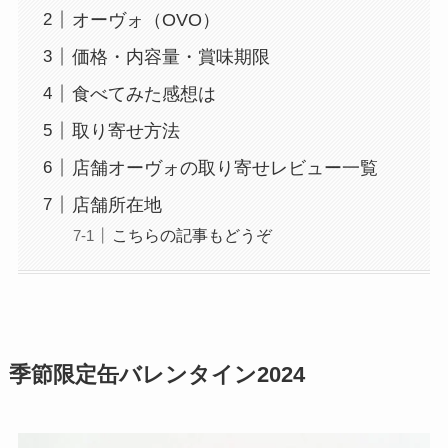
オーヴォ（OVO）
価格・内容量・賞味期限
食べてみた感想は
取り寄せ方法
店舗オーヴォの取り寄せレビュー一覧
店舗所在地
こちらの記事もどうぞ
季節限定缶バレンタイン2024