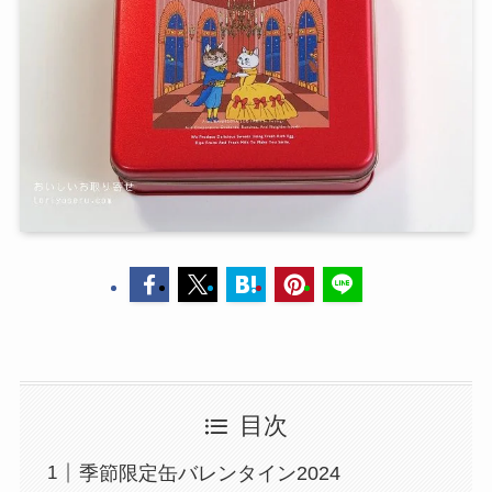
目次
季節限定缶バレンタイン2024