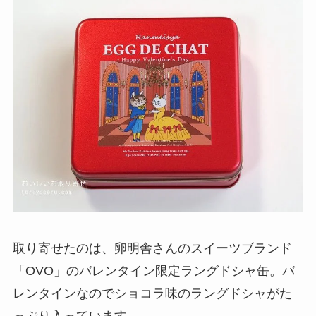
取り寄せたのは、卵明舎さんのスイーツブランド
「OVO」のバレンタイン限定ラングドシャ缶。バ
レンタインなのでショコラ味のラングドシャがた