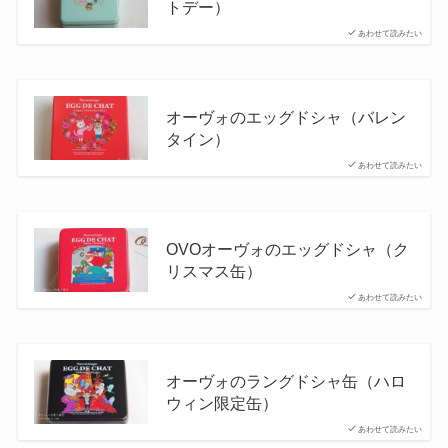
トデー）
あわせて読みたい
オーヴォのエッグドシャ（バレン
タイン）
あわせて読みたい
OVOオーヴォのエッグドシャ（ク
リスマス缶）
あわせて読みたい
オーヴォのラングドシャ缶（ハロ
ウィン限定缶）
あわせて読みたい