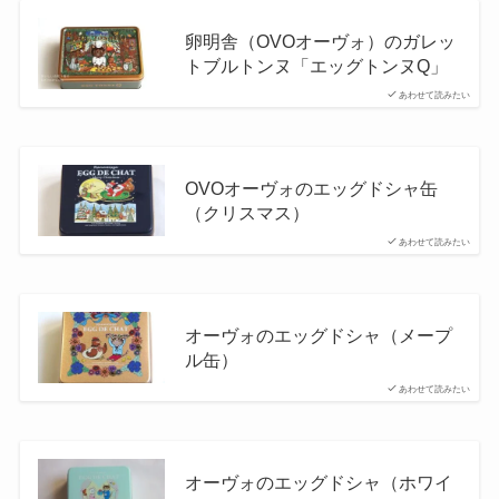
卵明舎（OVOオーヴォ）のガレッ
トブルトンヌ「エッグトンヌQ」
あわせて読みたい
OVOオーヴォのエッグドシャ缶
（クリスマス）
あわせて読みたい
オーヴォのエッグドシャ（メープ
ル缶）
あわせて読みたい
オーヴォのエッグドシャ（ホワイ