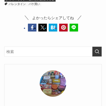
バレンタイン
パケ買い
よかったらシェアしてね