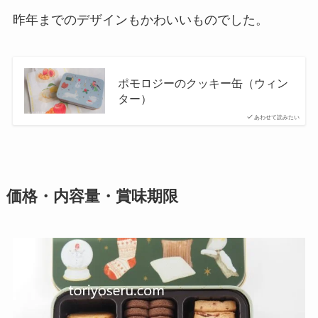
昨年までのデザインもかわいいものでした。
ポモロジーのクッキー缶（ウィン
ター）
あわせて読みたい
価格・内容量・賞味期限