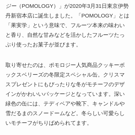
ジー
（POMOLOGY）」が2020年3月31日東京伊勢
丹新宿本店に誕生しました。「POMOLOGY」とは
「果実学」という意味で、フルーツ本来の味わい
と香り、自然な甘みなどを活かしたフルーツたっ
ぷり使ったお菓子が並びます。
取り寄せたのは、ポモロジー人気商品クッキーボ
ックスベリーズの冬限定スペシャル缶。クリスマ
スプレゼントにもぴったりな冬がモチーフのデザ
インがかわいいパッケージとなっています。深い
緑色の缶には、テディベアや靴下、キャンドルや
雪だるまのスノードームなど。冬らしい可愛らし
いモチーフがちりばめられてます。