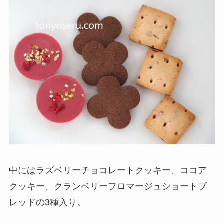
中にはラズベリーチョコレートクッキー、ココア
クッキー、クランベリーフロマージュショートブ
レッドの3種入り。