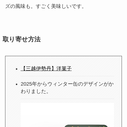
ズの風味も。すごく美味しいです。
取り寄せ方法
【三越伊勢丹】洋菓子
2025年からウィンター缶のデザインがか
わりました。