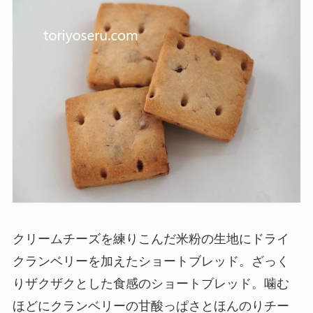
クリームチーズを練りこんだ米粉の生地にドライ
クランベリーを加えたショートブレッド。ざっく
りザクザクとした食感のショートブレッド。噛む
ほどにクランベリーの甘酸っぱさとほんのりチー