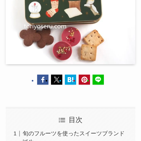
目次
旬のフルーツを使ったスイーツブランド