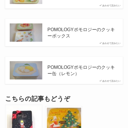
あわせて読みたい
POMOLOGYポモロジーのクッキ
ーボックス
あわせて読みたい
POMOLOGYポモロジーのクッキ
ー缶（レモン）
あわせて読みたい
こちらの記事もどうぞ