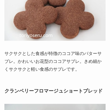
サクサクとした食感が特徴のココア味のバターサ
ブレ。かわいいお花型のココアサブレ。きめ細か
くサクサクと軽い食感のサブレです。
クランベリーフロマージュショートブレッド