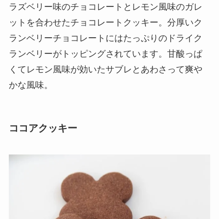
ラズベリー味のチョコレートとレモン風味のガレ
ットを合わせたチョコレートクッキー。分厚いク
ランベリーチョコレートにはたっぷりのドライク
ランベリーがトッピングされています。甘酸っぱ
くてレモン風味が効いたサブレとあわさって爽や
かな風味。
ココアクッキー