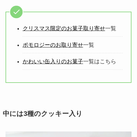
クリスマス限定のお菓子取り寄せ
一覧
ポモロジーのお取り寄せ
一覧
かわいい缶入りのお菓子
一覧はこちら
中には3種のクッキー入り