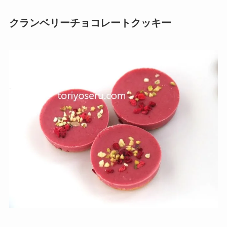
クランベリーチョコレートクッキー