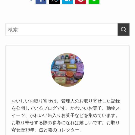
おいしいお取り寄せは、管理人のお取り寄せした記録
を公開しているブログです。かわいいお菓子、動物ス
イーツ、かわいい缶入りお菓子などを集めています。
お取り寄せする際の参考になれば嬉しいです。お取り
寄せ歴19年。缶と箱のコレクター。