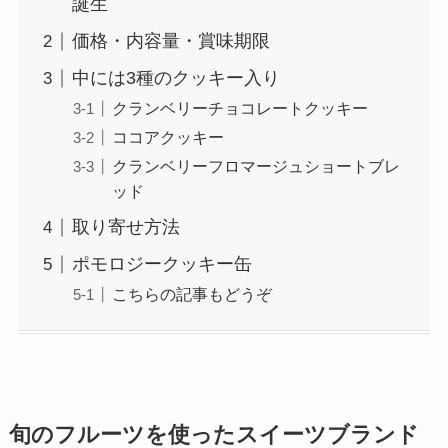
誕生
価格・内容量・賞味期限
中には3種のクッキー入り
クランベリーチョコレートクッキー
ココアクッキー
クランベリーフロマージュショートブレ
ッド
取り寄せ方法
ポモロジークッキー缶
こちらの記事もどうぞ
旬のフルーツを使ったスイーツブランド