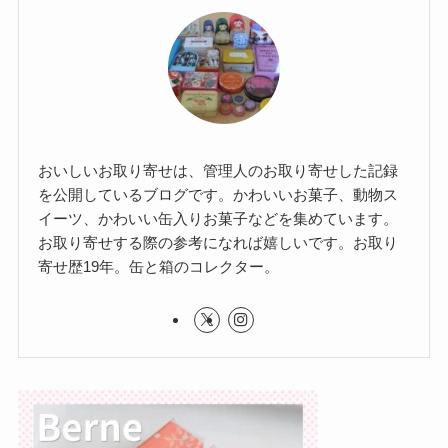
おいしいお取り寄せは、管理人のお取り寄せした記録
を公開しているブログです。かわいいお菓子、動物ス
イーツ、かわいい缶入りお菓子などを集めています。
お取り寄せする際の参考になれば嬉しいです。お取り
寄せ歴19年。缶と箱のコレクター。