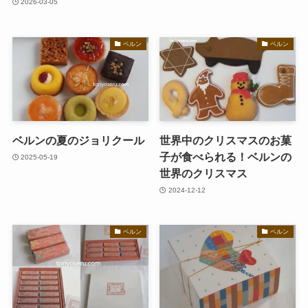
2026-03-05
ベルン
ベルン
ベルンの夏のジョリクール
世界中のクリスマスのお菓
子が食べられる！ベルンの
2025-05-19
世界のクリスマス
2024-12-12
ベルン
ベルン