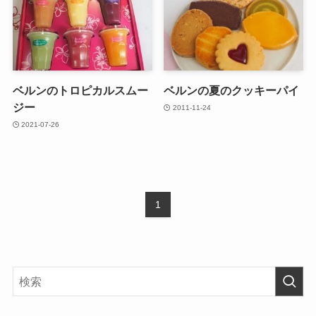
ベルンのトロピカルスムー
ベルンの夏のクッキーパイ
ジー
2011-11-24
2021-07-26
1