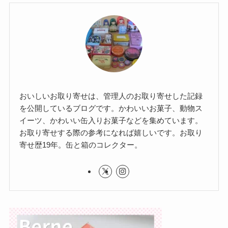
おいしいお取り寄せは、管理人のお取り寄せした記録
を公開しているブログです。かわいいお菓子、動物ス
イーツ、かわいい缶入りお菓子などを集めています。
お取り寄せする際の参考になれば嬉しいです。お取り
寄せ歴19年。缶と箱のコレクター。