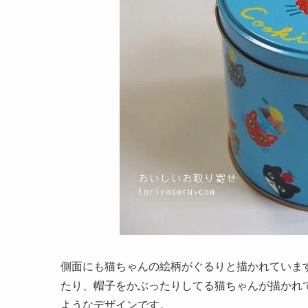
側面にも猫ちゃんの絵柄がぐるりと描かれていま
たり、帽子をかぶったりしてる猫ちゃんが描かれ
ようなデザインです。