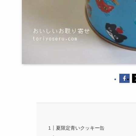
夏限定青いクッキー缶