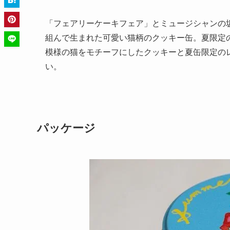
「フェアリーケーキフェア」とミュージシャンの
組んで生まれた可愛い猫柄のクッキー缶。夏限定
模様の猫をモチーフにしたクッキーと夏缶限定の
い。
パッケージ