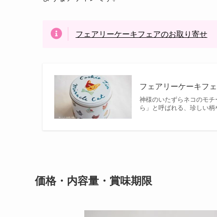
フェアリーケーキフェアのお取り寄せ
フェアリーケーキフ
神様のいたずらネコのモチ
ら」と呼ばれる、珍しい柄
価格・内容量・賞味期限