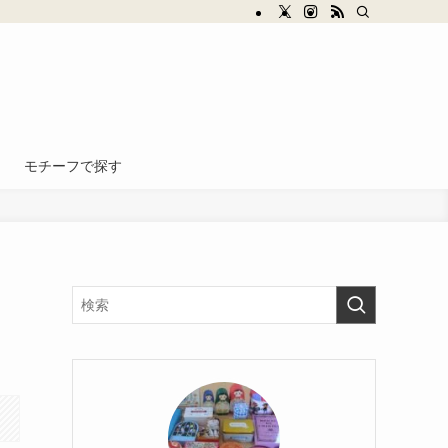
モチーフで探す