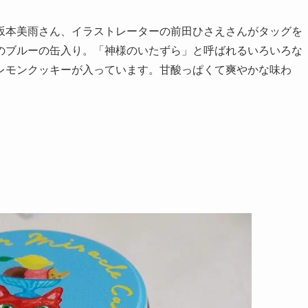
坂本美雨さん、イラストレーターの前田ひさえさんがタッグを
のブルーの缶入り。「神様のいたずら」と呼ばれるいろいろな
レモンクッキーが入っています。甘酸っぱくて爽やかな味わ