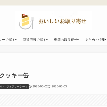
リーで探す
都道府県で探す
季節の取り寄せ
まとめ・特集
ねこクッキー缶
2025-06-02
2025-06-03
ブレ
フェアリーケーキ
。