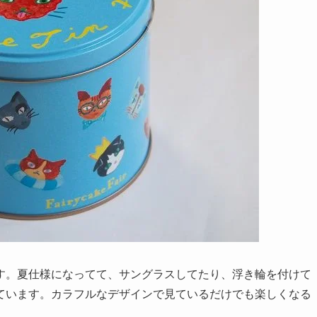
す。夏仕様になってて、サングラスしてたり、浮き輪を付けて
ています。カラフルなデザインで見ているだけでも楽しくなる