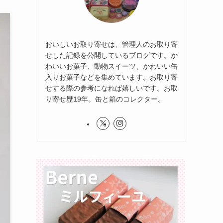
おいしいお取り寄せは、管理人のお取り寄
せした記録を公開しているブログです。か
わいいお菓子、動物スイーツ、かわいい缶
入りお菓子などを集めています。お取り寄
せする際の参考になれば嬉しいです。お取
り寄せ歴19年。缶と箱のコレクター。