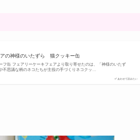
ェアの神様のいたずら 猫クッキー缶
ーフ缶 フェアリーケーキフェアより取り寄せたのは、「神様のいたず
や不思議な柄のネコたちが主役の手づくりネコクッ…
あわせて読みたい