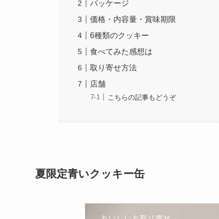
パッケージ
価格・内容量・賞味期限
6種類のクッキー
食べてみた感想は
取り寄せ方法
店舗
こちらの記事もどうぞ
夏限定青いクッキー缶