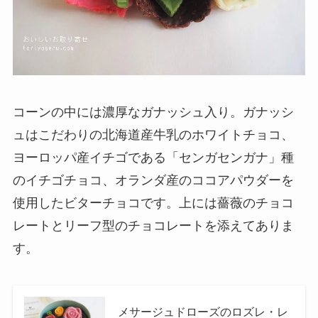
コーンの中には濃厚なガナッシュ入り。ガナッシ
ュはこだわりの北海道産牛乳のホワイトチョコ、
ヨーロッパ産イチゴである「センガセンガナ」種
のイチゴチョコ、オランダ産のココアパウダーを
使用したビターチョコです。上には薔薇のチョコ
レートとリーフ型のチョコレートを添えてありま
す。
メサージュドローズのロズレ・レ