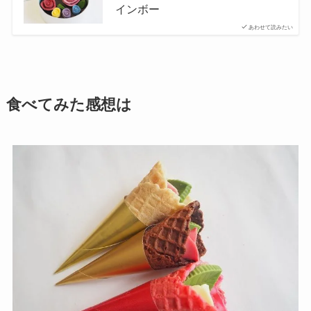
インボー
あわせて読みたい
食べてみた感想は