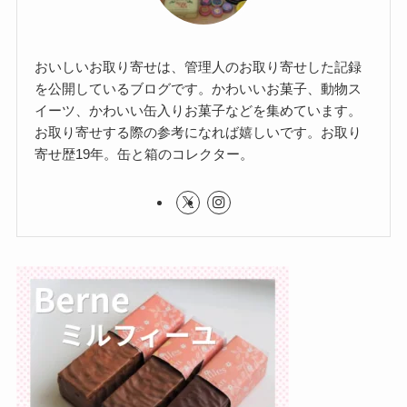
おいしいお取り寄せは、管理人のお取り寄せした記録
を公開しているブログです。かわいいお菓子、動物ス
イーツ、かわいい缶入りお菓子などを集めています。
お取り寄せする際の参考になれば嬉しいです。お取り
寄せ歴19年。缶と箱のコレクター。