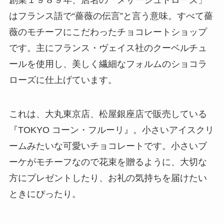
はフランス語で“薔薇の伝言”と言う意味。すべて薔
薇のモチーフにこだわったチョコレートショップ
です。主にフランス・ヴェイス社のクーベルチュ
ールを使用し、美しく繊細なフォルムのショコラ
ローズに仕上げています。
これは、大丸東京店、松屋銀座店で販売している
『TOKYO コーン・フルーリ』。小さいアイスクリ
ームみたいな可愛いチョコレートです。小さいブ
ーケがモチーフなので花束を贈るように、大切な
方にプレゼントしたり、お礼の気持ちを届けたい
ときにぴったり。