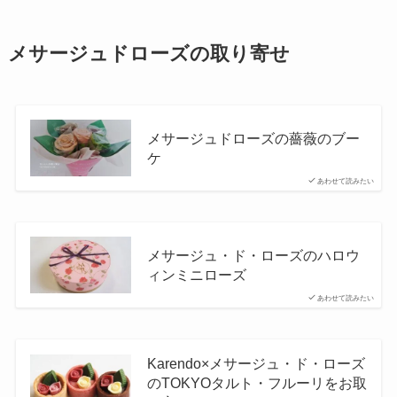
メサージュドローズの取り寄せ
メサージュドローズの薔薇のブー
ケ
あわせて読みたい
メサージュ・ド・ローズのハロウ
ィンミニローズ
あわせて読みたい
Karendo×メサージュ・ド・ローズ
のTOKYOタルト・フルーリをお取