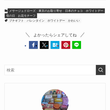
メサージュドローズ
東京のお取り寄せ
日本のチョコ
ホワイトデー
母の日
お花モチーフ
プチギフト
バレンタイン
ホワイトデー
かわいい
よかったらシェアしてね