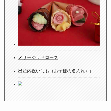
メサージュドローズ
出産内祝いにも（お子様の名入れ）↓