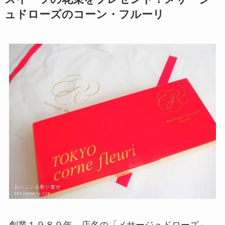
ュドローズのコーン・フルーリ
創業１９８９年、店名の「メサージュドローズ」