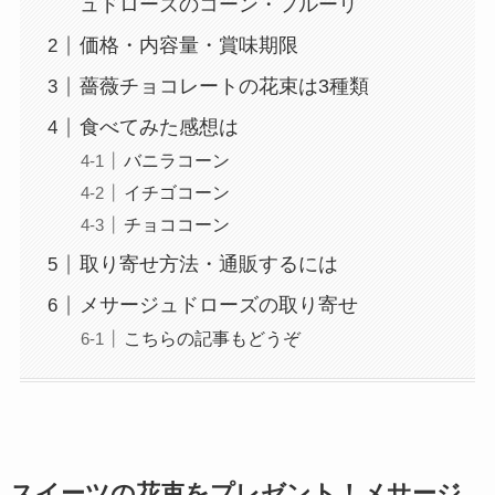
ュドローズのコーン・フルーリ
価格・内容量・賞味期限
薔薇チョコレートの花束は3種類
食べてみた感想は
バニラコーン
イチゴコーン
チョココーン
取り寄せ方法・通販するには
メサージュドローズの取り寄せ
こちらの記事もどうぞ
スイーツの花束をプレゼント！メサージ