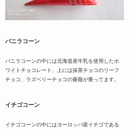
バニラコーン
バニラコーンの中には北海道産牛乳を使用したホ
ワイトチョコレート。上には抹茶チョコのリーフ
チョコ、ラズベリーチョコの薔薇が乗ってます。
イチゴコーン
イチゴコーンの中にはヨーロッパ産イチゴである