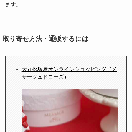
ます。
取り寄せ方法・通販するには
大丸松坂屋オンラインショッピング（メ
サージュドローズ）