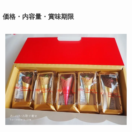
価格・内容量・賞味期限