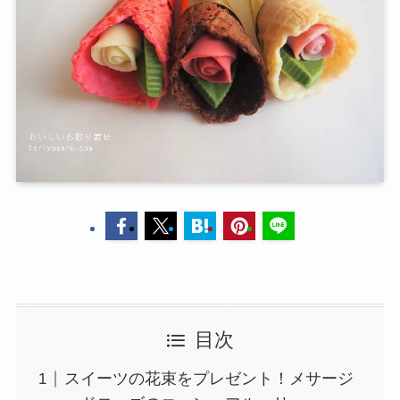
目次
スイーツの花束をプレゼント！メサージ