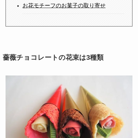
お花モチーフのお菓子の取り寄せ
薔薇チョコレートの花束は3種類