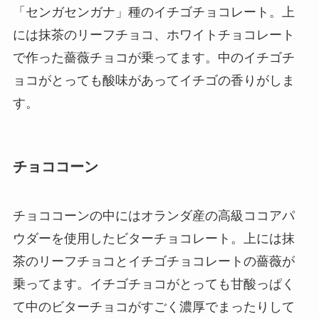
「センガセンガナ」種のイチゴチョコレート。上
には抹茶のリーフチョコ、ホワイトチョコレート
で作った薔薇チョコが乗ってます。中のイチゴチ
ョコがとっても酸味があってイチゴの香りがしま
す。
チョココーン
チョココーンの中にはオランダ産の高級ココアパ
ウダーを使用したビターチョコレート。上には抹
茶のリーフチョコとイチゴチョコレートの薔薇が
乗ってます。イチゴチョコがとっても甘酸っぱく
て中のビターチョコがすごく濃厚でまったりして