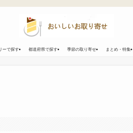
リーで探す
都道府県で探す
季節の取り寄せ
まとめ・特集
。