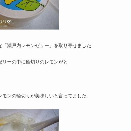
な「瀬戸内レモンゼリー」を取り寄せました
ゼリーの中に輪切りのレモンがと
レモンの輪切りが美味しいと言ってました。