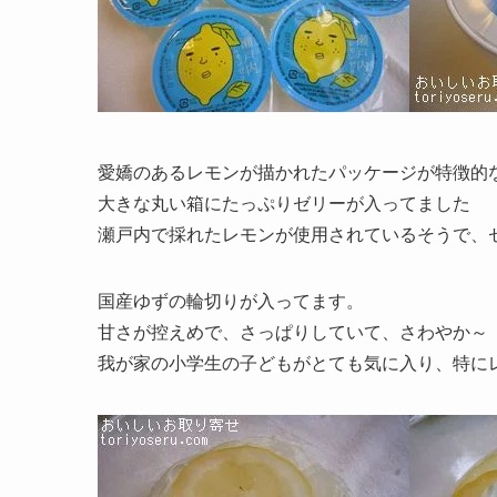
愛嬌のあるレモンが描かれたパッケージが特徴的
大きな丸い箱にたっぷりゼリーが入ってました
瀬戸内で採れたレモンが使用されているそうで、
国産ゆずの輪切りが入ってます。
甘さが控えめで、さっぱりしていて、さわやか～
我が家の小学生の子どもがとても気に入り、特に