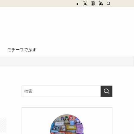
モチーフで探す