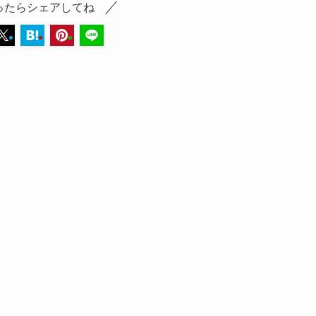
ったらシェアしてね