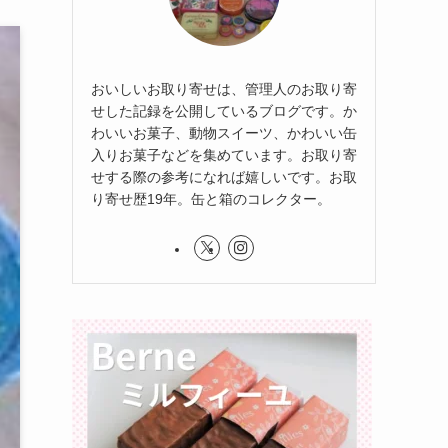
おいしいお取り寄せは、管理人のお取り寄
せした記録を公開しているブログです。か
わいいお菓子、動物スイーツ、かわいい缶
入りお菓子などを集めています。お取り寄
せする際の参考になれば嬉しいです。お取
り寄せ歴19年。缶と箱のコレクター。