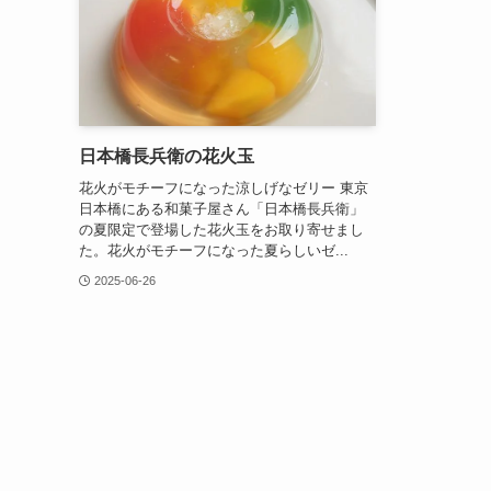
日本橋長兵衛の花火玉
花火がモチーフになった涼しげなゼリー 東京
日本橋にある和菓子屋さん「日本橋長兵衛」
の夏限定で登場した花火玉をお取り寄せまし
た。花火がモチーフになった夏らしいゼ...
2025-06-26