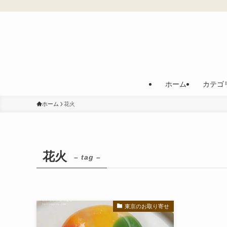
ホーム
カテゴ
ホーム
花火
花火
– tag –
東京のお取り寄せ