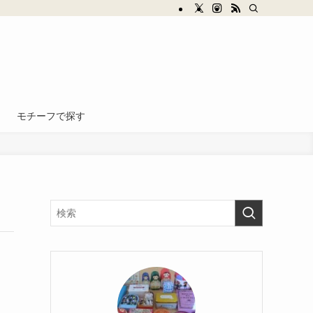
モチーフで探す