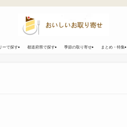
リーで探す
都道府県で探す
季節の取り寄せ
まとめ・特集