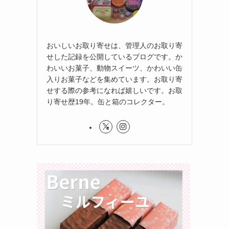
おいしいお取り寄せは、管理人のお取り寄
せした記録を公開しているブログです。か
わいいお菓子、動物スイーツ、かわいい缶
入りお菓子などを集めています。お取り寄
せする際の参考になれば嬉しいです。お取
り寄せ歴19年。缶と箱のコレクター。