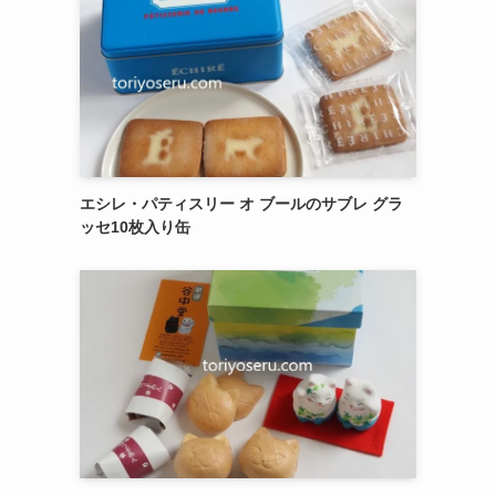
エシレ・パティスリー オ ブールのサブレ グラ
ッセ10枚入り缶