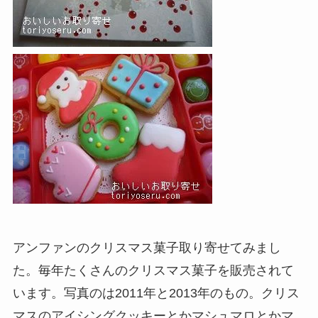
アンファンのクリスマス菓子取り寄せてみまし
た。毎年たくさんのクリスマス菓子を販売されて
います。写真のは2011年と2013年のもの。クリス
マスのアイシングクッキーとかマシュマロとかマ