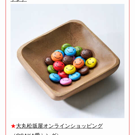
★
大丸松坂屋オンラインショッピング