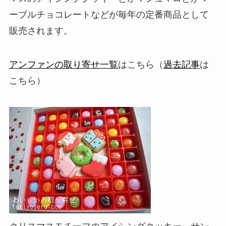
ーブルチョコレートなどが毎年の定番商品として
販売されます。
アンファンの取り寄せ一覧
はこちら（
過去記事
は
こちら）