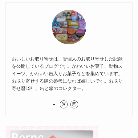
おいしいお取り寄せは、管理人のお取り寄せした記録
を公開しているブログです。かわいいお菓子、動物ス
イーツ、かわいい缶入りお菓子などを集めています。
お取り寄せする際の参考になれば嬉しいです。お取り
寄せ歴19年。缶と箱のコレクター。