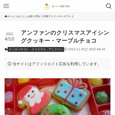
ホーム
おいしいお取り寄せ
洋菓子
クッキーサブレ
アンファンのクリスマスアイシン
2022
4/10
グクッキー・マーブルチョコ
2015-11-25
2022-04-10
クッキーサブレ
クリスマス
アンファン
当サイトはアフィリエイト広告を利用しています。