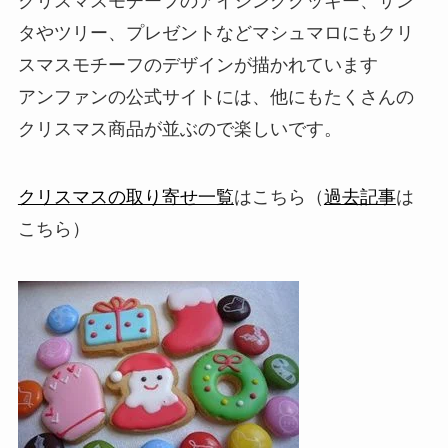
クリスマスモチーフのアイシングクッキー、サン
タやツリー、プレゼントなどマシュマロにもクリ
スマスモチーフのデザインが描かれています
アンファンの公式サイトには、他にもたくさんの
クリスマス商品が並ぶので楽しいです。
クリスマスの取り寄せ一覧
はこちら（
過去記事
は
こちら）