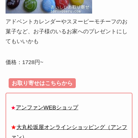
アドベントカレンダーやスヌーピーモチーフのお
菓子など、お子様のいるお家へのプレゼントにし
てもいいかも
価格：1728円~
お取り寄せはこちらから
アンファンWEBショップ
★
★
大丸松坂屋オンラインショッピング（アンフ
ァン）