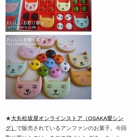
★
大丸松坂屋オンラインストア（OSAKA愛シン
グ）
で販売されているアンファンのお菓子。今回