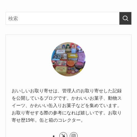
おいしいお取り寄せは、管理人のお取り寄せした記録
を公開しているブログです。かわいいお菓子、動物ス
イーツ、かわいい缶入りお菓子などを集めています。
お取り寄せする際の参考になれば嬉しいです。お取り
寄せ歴19年。缶と箱のコレクター。