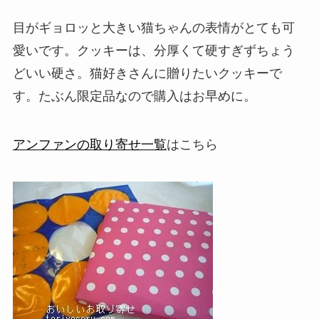
目がギョロッと大きい猫ちゃんの表情がとても可
愛いです。クッキーは、分厚くて硬すぎずちょう
どいい硬さ。猫好きさんに贈りたいクッキーで
す。たぶん限定品なので購入はお早めに。
アンファンの取り寄せ一覧
はこちら