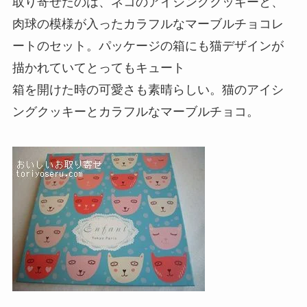
取り寄せたのは、ネコのアイシングクッキーと、
肉球の模様が入ったカラフルなマーブルチョコレ
ートのセット。パッケージの箱にも猫デザインが
描かれていてとってもキュート
箱を開けた時の可愛さも素晴らしい。猫のアイシ
ングクッキーとカラフルなマーブルチョコ。