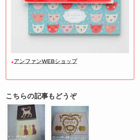
アンファンWEBショップ
★
こちらの記事もどうぞ